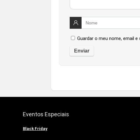
Guardar o meu nome, email e 
Eventos Especiais
Black Friday