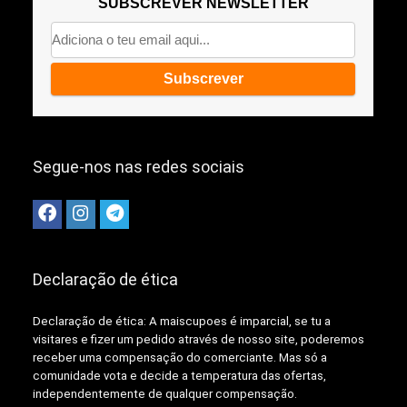
SUBSCREVER NEWSLETTER
Segue-nos nas redes sociais
Declaração de ética
Declaração de ética: A
maiscupoes é imparcial, se tu a
visitares e fizer um pedido através de nosso site, poderemos
receber uma compensação do comerciante.
Mas só a
comunidade vota e decide a temperatura das ofertas,
independentemente de qualquer compensação.