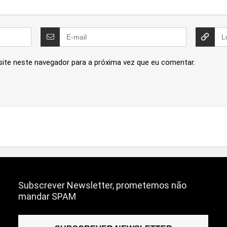
site neste navegador para a próxima vez que eu comentar.
Subscrever Newsletter, prometemos não
mandar SPAM