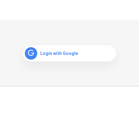
Login with Google