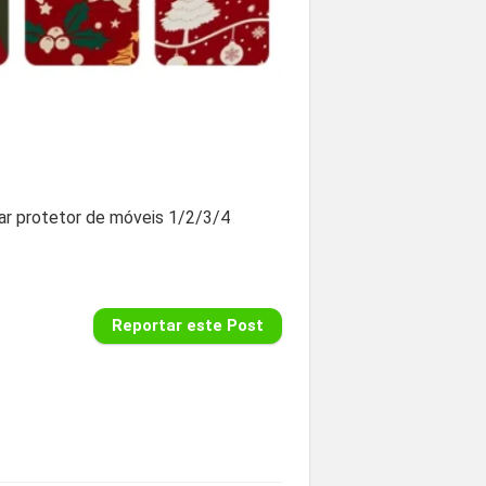
ar protetor de móveis 1/2/3/4
Reportar este Post