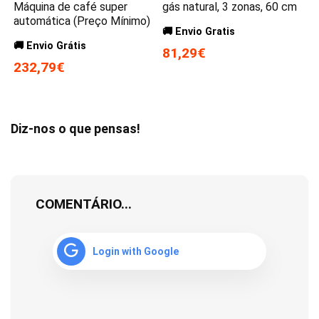
Máquina de café super
gás natural, 3 zonas, 60 cm
automática (Preço Mínimo)
🚚 Envio Gratis
🚚 Envio Grátis
81,29€
232,79€
Diz-nos o que pensas!
COMENTÁRIO...
Login with Google