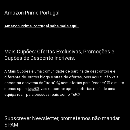
Amazon Prime Portugal
Amazon Prime Portugal sabe mais aqui.
Mais Cupões: Ofertas Exclusivas, Promoções e
Cupões de Desconto Incríveis.
A Mais Cupões é uma comunidade de partilha de descontos e é
diferente de outros blogs e sites de ofertas, pois aqui tu não vais
encontrar conversa da “treta” 🤐 nem ofertas para “encher”💬 e muito
menos spam 📨📨📨, vais encontrar apenas ofertas reais de uma
equipa real, para pessoas reais como Tu!😉
Subscrever Newsletter, prometemos não mandar
SPAM