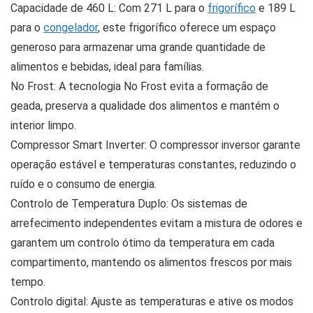
Capacidade de 460 L: Com 271 L para o
frigorífico
e 189 L
para o
congelador
, este frigorífico oferece um espaço
generoso para armazenar uma grande quantidade de
alimentos e bebidas, ideal para famílias.
No Frost: A tecnologia No Frost evita a formação de
geada, preserva a qualidade dos alimentos e mantém o
interior limpo.
Compressor Smart Inverter: O compressor inversor garante
operação estável e temperaturas constantes, reduzindo o
ruído e o consumo de energia.
Controlo de Temperatura Duplo: Os sistemas de
arrefecimento independentes evitam a mistura de odores e
garantem um controlo ótimo da temperatura em cada
compartimento, mantendo os alimentos frescos por mais
tempo.
Controlo digital: Ajuste as temperaturas e ative os modos