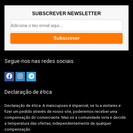
SUBSCREVER NEWSLETTER
Segue-nos nas redes sociais
Declaração de ética
Declaração de ética: A
maiscupoes é imparcial, se tu a visitares e
fizer um pedido através de nosso site, poderemos receber uma
compensação do comerciante.
Mas só a comunidade vota e decide
a temperatura das ofertas, independentemente de qualquer
compensação.