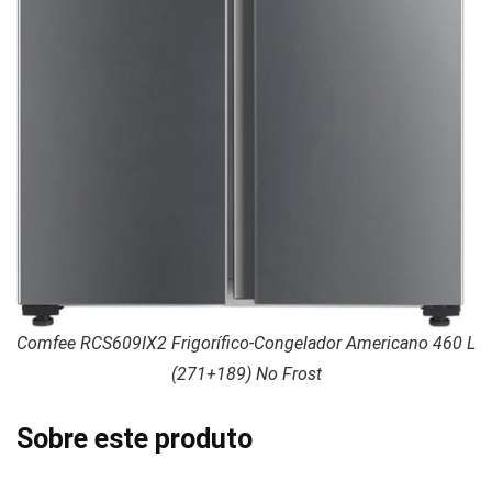
Comfee RCS609IX2 Frigorífico-Congelador Americano 460 L
(271+189) No Frost
Sobre este produto