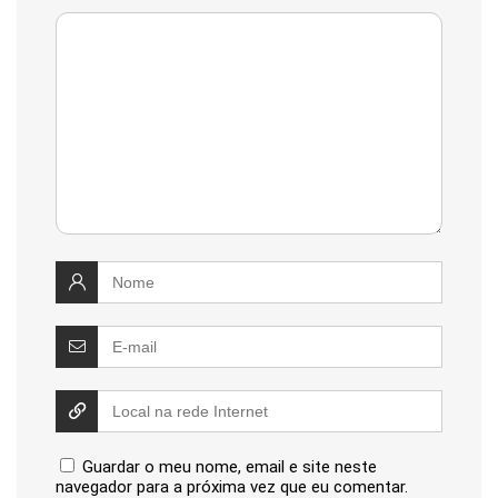
Guardar o meu nome, email e site neste
navegador para a próxima vez que eu comentar.