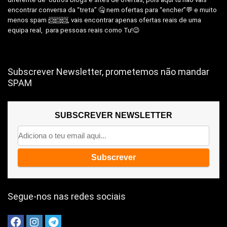
encontrar conversa da “treta” 🤐 nem ofertas para “encher”💬 e muito
menos spam 📨📨📨, vais encontrar apenas ofertas reais de uma
equipa real, para pessoas reais como Tu!😉
Subscrever Newsletter, prometemos não mandar
SPAM
SUBSCREVER NEWSLETTER
Segue-nos nas redes sociais