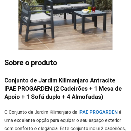
Sobre o produto
Conjunto de Jardim Kilimanjaro Antracite
IPAE PROGARDEN (2 Cadeirões + 1 Mesa de
Apoio + 1 Sofá duplo + 4 Almofadas)
O Conjunto de Jardim Kilimanjaro da
IPAE PROGARDEN
é
uma excelente opção para equipar o seu espaço exterior
com conforto e elegância. Este conjunto inclui 2 cadeirões,