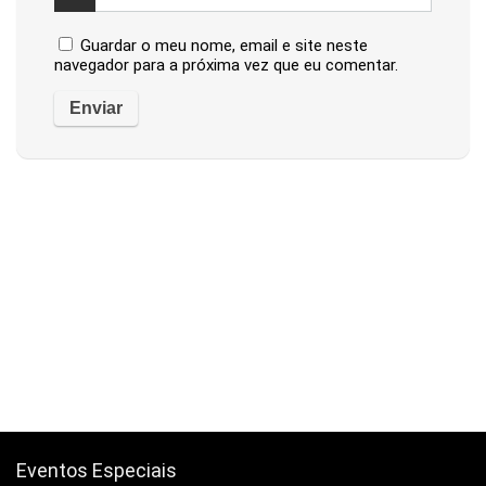
Guardar o meu nome, email e site neste
navegador para a próxima vez que eu comentar.
Eventos Especiais