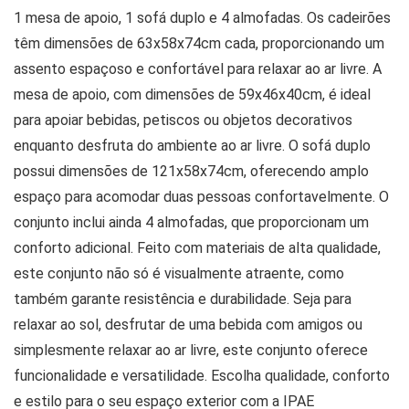
1 mesa de apoio, 1 sofá duplo e 4 almofadas. Os cadeirões
têm dimensões de 63x58x74cm cada, proporcionando um
assento espaçoso e confortável para relaxar ao ar livre. A
mesa de apoio, com dimensões de 59x46x40cm, é ideal
para apoiar bebidas, petiscos ou objetos decorativos
enquanto desfruta do ambiente ao ar livre. O sofá duplo
possui dimensões de 121x58x74cm, oferecendo amplo
espaço para acomodar duas pessoas confortavelmente. O
conjunto inclui ainda 4 almofadas, que proporcionam um
conforto adicional. Feito com materiais de alta qualidade,
este conjunto não só é visualmente atraente, como
também garante resistência e durabilidade. Seja para
relaxar ao sol, desfrutar de uma bebida com amigos ou
simplesmente relaxar ao ar livre, este conjunto oferece
funcionalidade e versatilidade. Escolha qualidade, conforto
e estilo para o seu espaço exterior com a IPAE