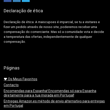
Declaração de ética
Declaração de ética: A
maiscupoes é imparcial, se tu a visitares e
fizer um pedido através de nosso site, poderemos receber uma
compensação do comerciante.
Mas só a comunidade vota e decide
a temperatura das ofertas, independentemente de qualquer
compensação.
Páginas
❤️ Os Meus Favoritos
Contacto
Encomendas para Espanha! Encomendas só para Espanha
diretamente para a tua morada em Portugal!
Entregas Amazon.es método de envio alternativo para entregas
em Portugal