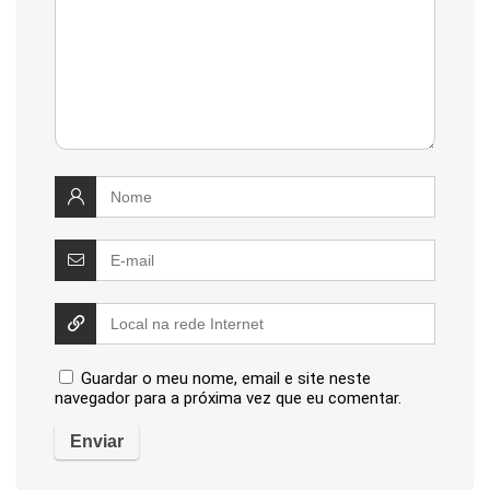
Guardar o meu nome, email e site neste
navegador para a próxima vez que eu comentar.