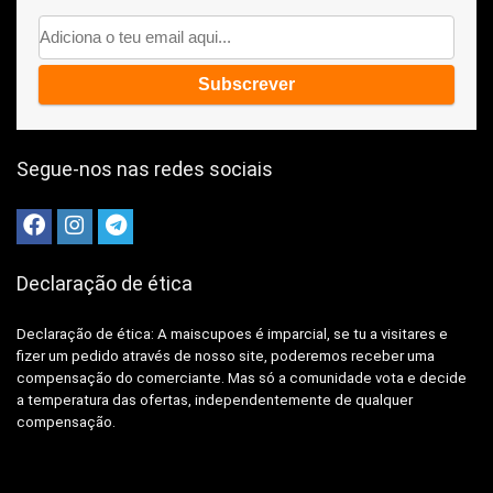
Segue-nos nas redes sociais
Declaração de ética
Declaração de ética: A
maiscupoes é imparcial, se tu a visitares e
fizer um pedido através de nosso site, poderemos receber uma
compensação do comerciante.
Mas só a comunidade vota e decide
a temperatura das ofertas, independentemente de qualquer
compensação.