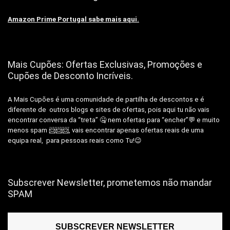
Amazon Prime Portugal sabe mais aqui.
Mais Cupões: Ofertas Exclusivas, Promoções e
Cupões de Desconto Incríveis.
A Mais Cupões é uma comunidade de partilha de descontos e é
diferente de outros blogs e sites de ofertas, pois aqui tu não vais
encontrar conversa da “treta” 🤐 nem ofertas para “encher”💬 e muito
menos spam 📨📨📨, vais encontrar apenas ofertas reais de uma
equipa real, para pessoas reais como Tu!😉
Subscrever Newsletter, prometemos não mandar
SPAM
SUBSCREVER NEWSLETTER