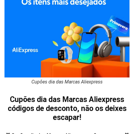
Cupões dia das Marcas Aliexpress
Cupões dia das Marcas Aliexpress
códigos de desconto, não os deixes
escapar!