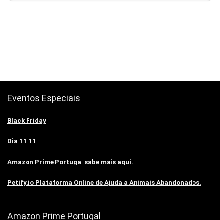
Eventos Especiais
Black Friday
Dia 11.11
Amazon Prime Portugal sabe mais aqui.
Petify.io Plataforma Online de Ajuda a Animais Abandonados.
Amazon Prime Portugal