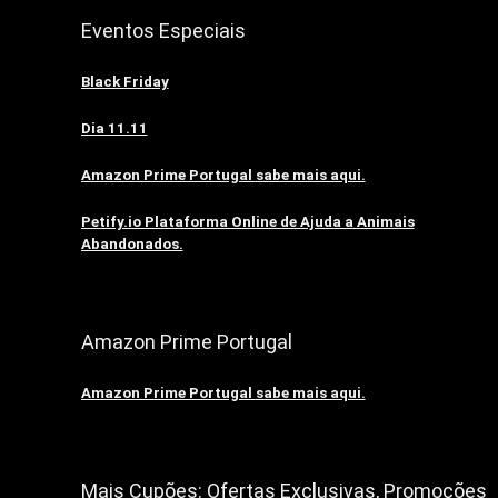
Eventos Especiais
Black Friday
Dia 11.11
Amazon Prime Portugal sabe mais aqui.
Petify.io Plataforma Online de Ajuda a Animais
Abandonados.
Amazon Prime Portugal
Amazon Prime Portugal sabe mais aqui.
Mais Cupões: Ofertas Exclusivas, Promoções