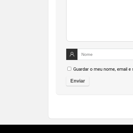
Guardar o meu nome, email e 