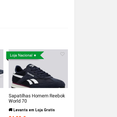
Loja Nacional
Sapatilhas Homem Reebok
World 70
🚚 Levanta em Loja Gratis