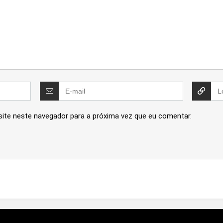
site neste navegador para a próxima vez que eu comentar.