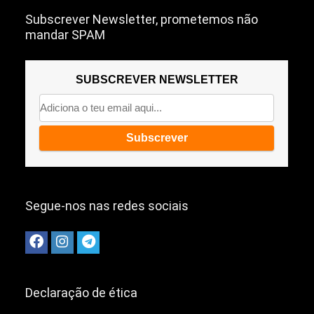
Subscrever Newsletter, prometemos não
mandar SPAM
SUBSCREVER NEWSLETTER
Segue-nos nas redes sociais
Declaração de ética