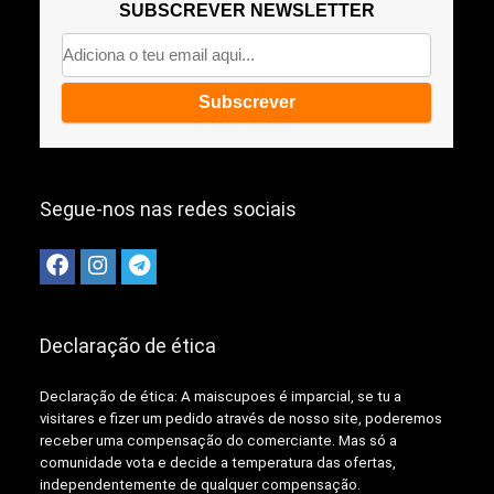
SUBSCREVER NEWSLETTER
Segue-nos nas redes sociais
Declaração de ética
Declaração de ética: A
maiscupoes é imparcial, se tu a
visitares e fizer um pedido através de nosso site, poderemos
receber uma compensação do comerciante.
Mas só a
comunidade vota e decide a temperatura das ofertas,
independentemente de qualquer compensação.