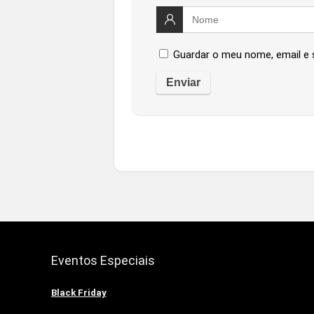
Guardar o meu nome, email e 
Eventos Especiais
Black Friday