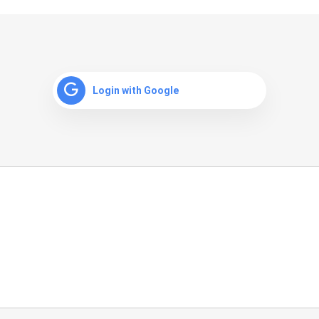
Login with Google