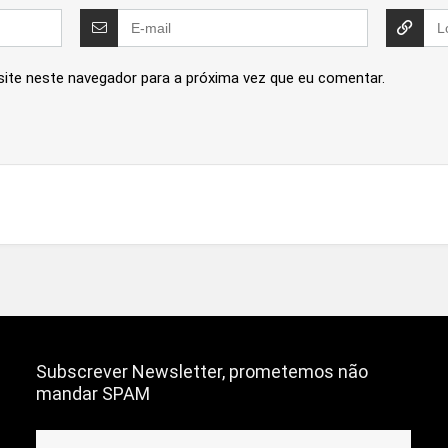
site neste navegador para a próxima vez que eu comentar.
Subscrever Newsletter, prometemos não
mandar SPAM