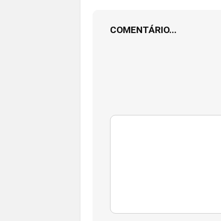
COMENTÁRIO...