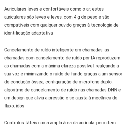
Auriculares leves e confortáveis como o ar: estes
auriculares são leves e leves, com 4 g de peso e são
compatíveis com qualquer ouvido graças à tecnologia de
identificação adaptativa
Cancelamento de ruído inteligente em chamadas: as
chamadas com cancelamento de ruído por IA reproduzem
as chamadas com a máxima clareza possível, realçando a
sua voz e minimizando o ruído de fundo graças a um sensor
de condução óssea, configuração de microfone duplo,
algoritmo de cancelamento de ruído nas chamadas DNN e
um design que alivia a pressão e se ajusta à mecânica de
fluxo. idos
Controlos táteis numa ampla área da aurícula: permitem