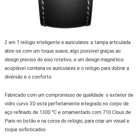
2 em 1 relógio inteligente e auriculares: a tampa articulada
abre-se com um toque suave, algo possível graças ao
design preciso do eixo rotativo, e um design magnético
acoplável combina os auriculares e o relógio para dobrar a
diversão e o conforto
Fabricado com um compromisso de qualidade: o exterior de
vidro curvo 3D está perfeitamente integrado no corpo de
aço refinado de 1300 °C e ornamentado com 710 Clous de
Paris no botão e na coroa do relógio, para criar um visual e
toque sofisticados