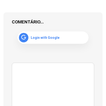
COMENTÁRIO...
Login with Google