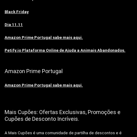
Black Friday
Dia 11.11
Amazon Prime Portugal sabe mais aqui.
Petify.io Plataforma Online de Ajuda a Animais Abandonados.
Amazon Prime Portugal
Amazon Prime Portugal sabe mais aqui.
Mais Cupões: Ofertas Exclusivas, Promoções e
Cupões de Desconto Incríveis.
A Mais Cupões é uma comunidade de partilha de descontos e é