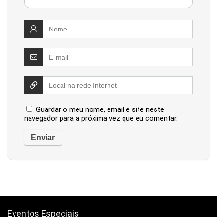
Guardar o meu nome, email e site neste
navegador para a próxima vez que eu comentar.
Eventos Especiais