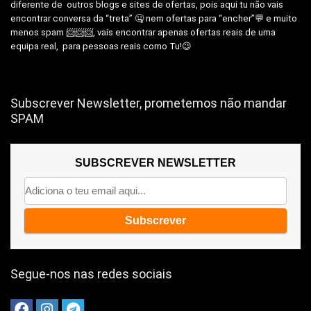
diferente de outros blogs e sites de ofertas, pois aqui tu não vais
encontrar conversa da “treta” 🤐 nem ofertas para “encher”💬 e muito
menos spam 📨📨📨, vais encontrar apenas ofertas reais de uma
equipa real, para pessoas reais como Tu!😉
Subscrever Newsletter, prometemos não mandar
SPAM
SUBSCREVER NEWSLETTER
Segue-nos nas redes sociais