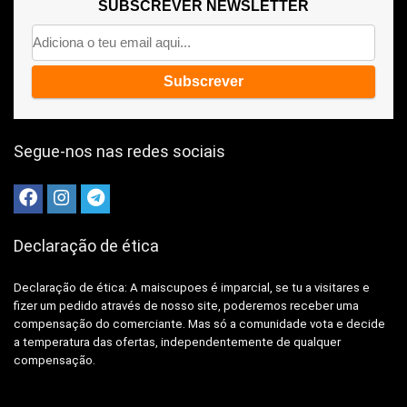
SUBSCREVER NEWSLETTER
Segue-nos nas redes sociais
Declaração de ética
Declaração de ética: A
maiscupoes é imparcial, se tu a visitares e
fizer um pedido através de nosso site, poderemos receber uma
compensação do comerciante.
Mas só a comunidade vota e decide
a temperatura das ofertas, independentemente de qualquer
compensação.