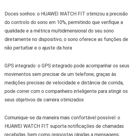
Doces sonhos: o HUAWEI WATCH FIT otimizou a precisão
do controlo do sono em 10%, permitindo que verifique a
qualidade e a métrica multidimensional do seu sono
diretamente no dispositivo; o sono oferece as funções de
não perturbar e o ajuste da hora
GPS integrado: o GPS integrado pode acompanhar os seus
movimentos sem precisar de um telefone; graças às
medições precisas de velocidade e distância de corrida,
pode correr com o companheiro inteligente para atingir os
seus objetivos de carreira otimizados
Comunique-se da maneira mais confortável possível: o
HUAWEI WATCH FIT suporta notificações de chamadas
recebidas, bem como respostas rápidas a mensagens;