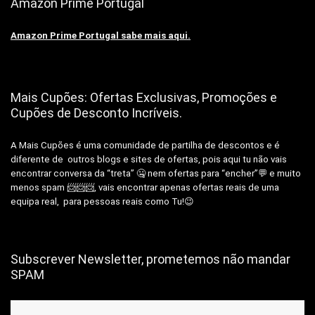
Amazon Prime Portugal
Amazon Prime Portugal sabe mais aqui.
Mais Cupões: Ofertas Exclusivas, Promoções e
Cupões de Desconto Incríveis.
A Mais Cupões é uma comunidade de partilha de descontos e é
diferente de outros blogs e sites de ofertas, pois aqui tu não vais
encontrar conversa da “treta” 🤐 nem ofertas para “encher”💬 e muito
menos spam 📨📨📨, vais encontrar apenas ofertas reais de uma
equipa real, para pessoas reais como Tu!😉
Subscrever Newsletter, prometemos não mandar
SPAM