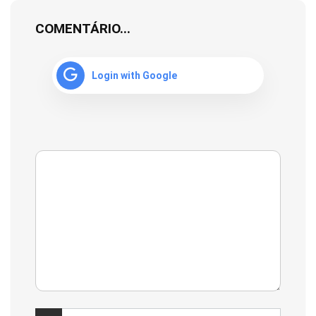
COMENTÁRIO...
Login with Google