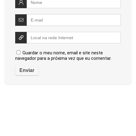
Guardar o meu nome, email e site neste
navegador para a próxima vez que eu comentar.