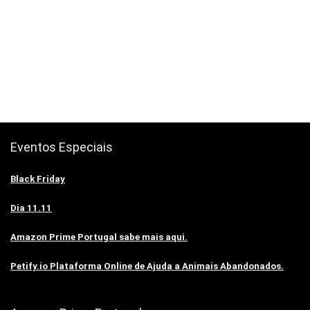
Eventos Especiais
Black Friday
Dia 11.11
Amazon Prime Portugal sabe mais aqui.
Petify.io Plataforma Online de Ajuda a Animais Abandonados.