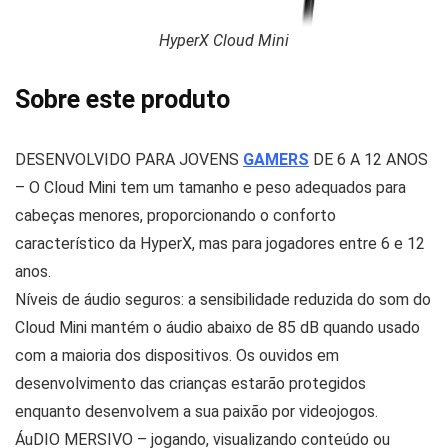
HyperX Cloud Mini
Sobre este produto
DESENVOLVIDO PARA JOVENS
GAMERS
DE 6 A 12 ANOS
– O Cloud Mini tem um tamanho e peso adequados para
cabeças menores, proporcionando o conforto
característico da HyperX, mas para jogadores entre 6 e 12
anos.
Níveis de áudio seguros: a sensibilidade reduzida do som do
Cloud Mini mantém o áudio abaixo de 85 dB quando usado
com a maioria dos dispositivos. Os ouvidos em
desenvolvimento das crianças estarão protegidos
enquanto desenvolvem a sua paixão por videojogos.
ÁuDIO MERSIVO – jogando, visualizando conteúdo ou