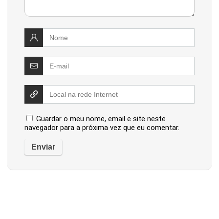
Guardar o meu nome, email e site neste
navegador para a próxima vez que eu comentar.