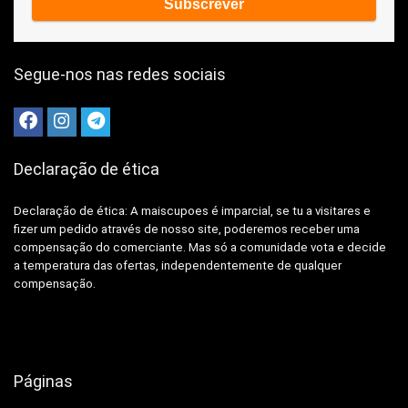
Segue-nos nas redes sociais
Declaração de ética
Declaração de ética: A
maiscupoes é imparcial, se tu a visitares e
fizer um pedido através de nosso site, poderemos receber uma
compensação do comerciante.
Mas só a comunidade vota e decide
a temperatura das ofertas, independentemente de qualquer
compensação.
Páginas