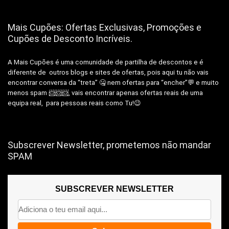
Mais Cupões: Ofertas Exclusivas, Promoções e
Cupões de Desconto Incríveis.
A Mais Cupões é uma comunidade de partilha de descontos e é
diferente de outros blogs e sites de ofertas, pois aqui tu não vais
encontrar conversa da “treta” 🤐 nem ofertas para “encher”💬 e muito
menos spam 📨📨📨, vais encontrar apenas ofertas reais de uma
equipa real, para pessoas reais como Tu!😉
Subscrever Newsletter, prometemos não mandar
SPAM
SUBSCREVER NEWSLETTER