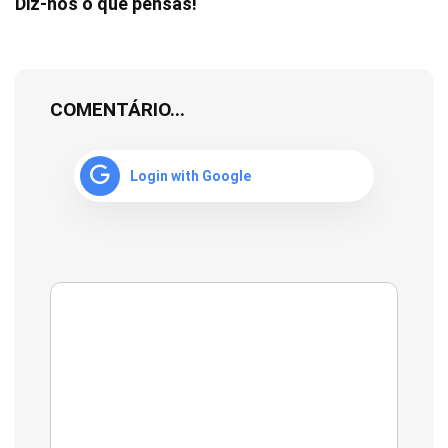
Diz-nos o que pensas!
COMENTÁRIO...
Login with Google