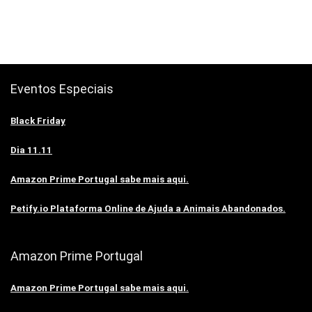
Eventos Especiais
Black Friday
Dia 11.11
Amazon Prime Portugal sabe mais aqui.
Petify.io Plataforma Online de Ajuda a Animais Abandonados.
Amazon Prime Portugal
Amazon Prime Portugal sabe mais aqui.