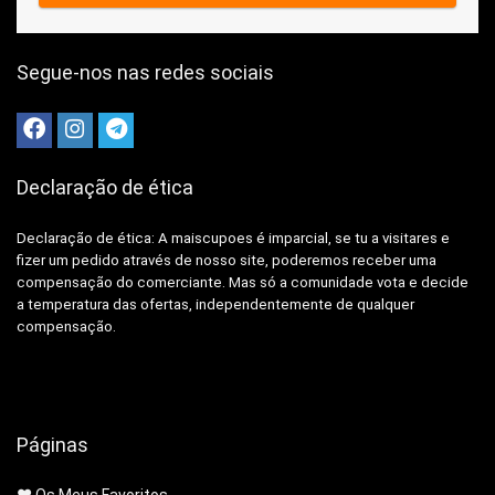
Segue-nos nas redes sociais
Declaração de ética
Declaração de ética: A
maiscupoes é imparcial, se tu a visitares e
fizer um pedido através de nosso site, poderemos receber uma
compensação do comerciante.
Mas só a comunidade vota e decide
a temperatura das ofertas, independentemente de qualquer
compensação.
Páginas
❤️ Os Meus Favoritos