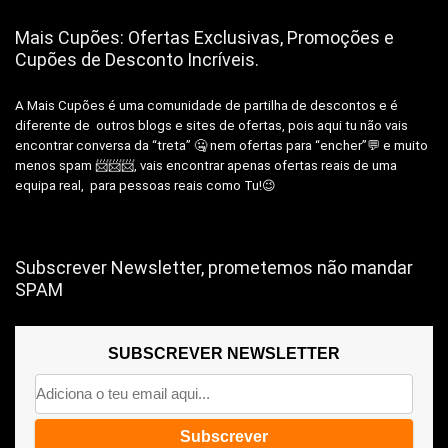
Mais Cupões: Ofertas Exclusivas, Promoções e
Cupões de Desconto Incríveis.
A Mais Cupões é uma comunidade de partilha de descontos e é
diferente de outros blogs e sites de ofertas, pois aqui tu não vais
encontrar conversa da “treta” 🤐 nem ofertas para “encher”💬 e muito
menos spam 📨📨📨, vais encontrar apenas ofertas reais de uma
equipa real, para pessoas reais como Tu!😉
Subscrever Newsletter, prometemos não mandar
SPAM
SUBSCREVER NEWSLETTER