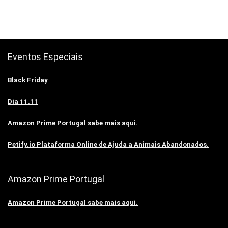
Eventos Especiais
Black Friday
Dia 11.11
Amazon Prime Portugal sabe mais aqui.
Petify.io Plataforma Online de Ajuda a Animais Abandonados.
Amazon Prime Portugal
Amazon Prime Portugal sabe mais aqui.