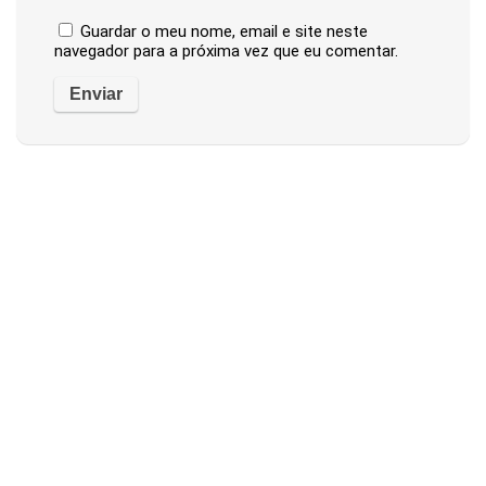
Guardar o meu nome, email e site neste
navegador para a próxima vez que eu comentar.