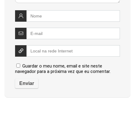
Guardar o meu nome, email e site neste
navegador para a próxima vez que eu comentar.