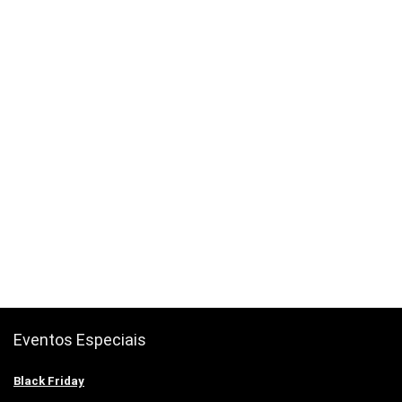
Eventos Especiais
Black Friday