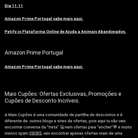
Dia 11.11
Amazon Prime Portugal sabe mais aqui.
Petify.io Plataforma Online de Ajuda a Animais Abandonados.
Amazon Prime Portugal
Amazon Prime Portugal sabe mais aqui.
Mais Cupões: Ofertas Exclusivas, Promoções e
Cupões de Desconto Incríveis.
A Mais Cupões é uma comunidade de partilha de descontos e é
diferente de outros blogs e sites de ofertas, pois aqui tu não vais
encontrar conversa da “treta” 🤐 nem ofertas para “encher”💬 e muito
menos spam 📨📨📨, vais encontrar apenas ofertas reais de uma