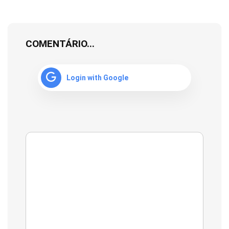
COMENTÁRIO...
Login with Google