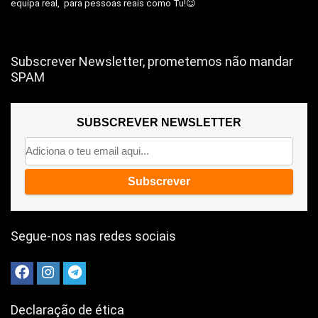
equipa real, para pessoas reais como Tu!😉
Subscrever Newsletter, prometemos não mandar
SPAM
SUBSCREVER NEWSLETTER
Segue-nos nas redes sociais
Declaração de ética