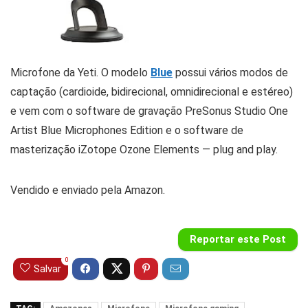
Microfone da Yeti. O modelo
Blue
possui vários modos de
captação (cardioide, bidirecional, omnidirecional e estéreo)
e vem com o software de gravação PreSonus Studio One
Artist Blue Microphones Edition e o software de
masterização iZotope Ozone Elements — plug and play.
Vendido e enviado pela Amazon.
Reportar este Post
0
Salvar