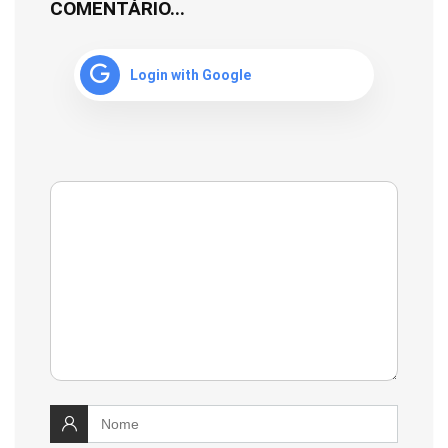
COMENTÁRIO...
Login with Google