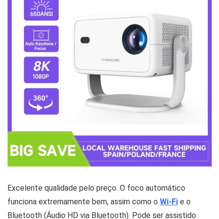
Excelente qualidade pelo preço. O foco automático
funciona extremamente bem, assim como o
Wi-Fi
e o
Bluetooth (Áudio HD via Bluetooth). Pode ser assistido