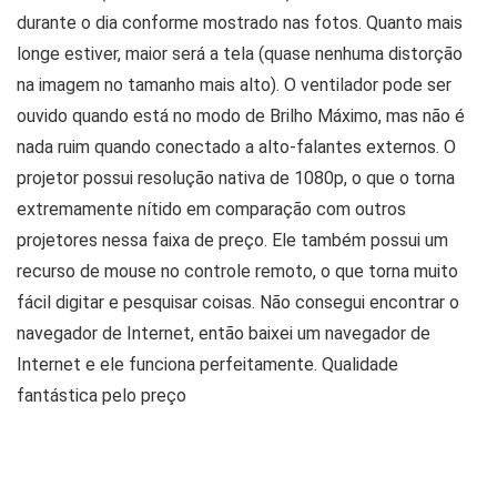
durante o dia conforme mostrado nas fotos. Quanto mais
longe estiver, maior será a tela (quase nenhuma distorção
na imagem no tamanho mais alto). O ventilador pode ser
ouvido quando está no modo de Brilho Máximo, mas não é
nada ruim quando conectado a alto-falantes externos. O
projetor possui resolução nativa de 1080p, o que o torna
extremamente nítido em comparação com outros
projetores nessa faixa de preço. Ele também possui um
recurso de mouse no controle remoto, o que torna muito
fácil digitar e pesquisar coisas. Não consegui encontrar o
navegador de Internet, então baixei um navegador de
Internet e ele funciona perfeitamente. Qualidade
fantástica pelo preço