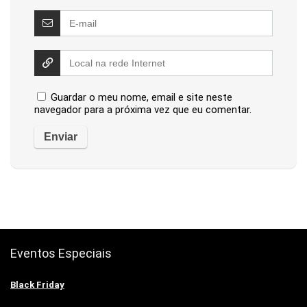
Guardar o meu nome, email e site neste
navegador para a próxima vez que eu comentar.
Eventos Especiais
Black Friday