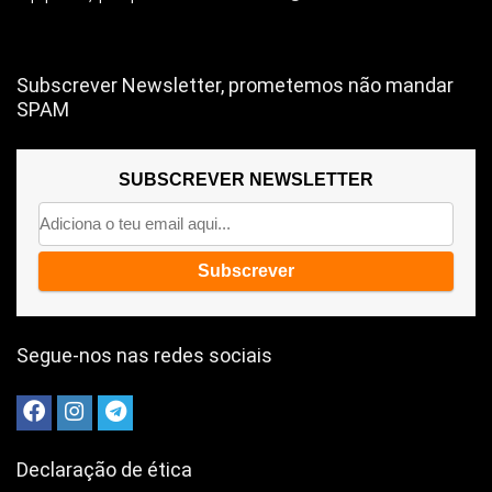
Subscrever Newsletter, prometemos não mandar
SPAM
SUBSCREVER NEWSLETTER
Segue-nos nas redes sociais
Declaração de ética