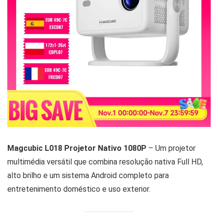
Magcubic L018 Projetor Nativo 1080P
– Um projetor
multimédia versátil que combina resolução nativa Full HD,
alto brilho e um sistema Android completo para
entretenimento doméstico e uso exterior.