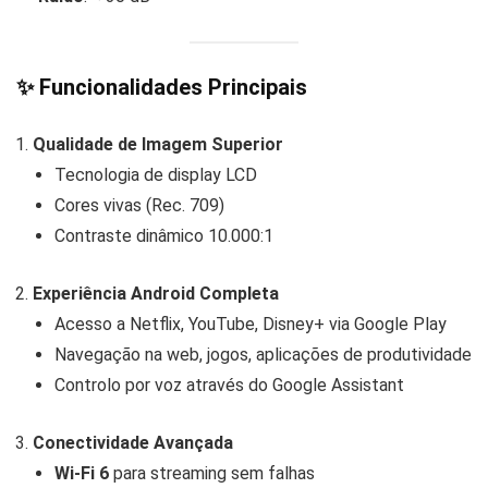
✨
Funcionalidades Principais
Qualidade de Imagem Superior
Tecnologia de display LCD
Cores vivas (Rec. 709)
Contraste dinâmico 10.000:1
Experiência Android Completa
Acesso a Netflix, YouTube, Disney+ via Google Play
Navegação na web, jogos, aplicações de produtividade
Controlo por voz através do Google Assistant
Conectividade Avançada
Wi-Fi 6
para streaming sem falhas