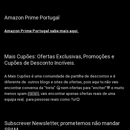
Amazon Prime Portugal
Amazon Prime Portugal sabe mais aqui.
Mais Cupões: Ofertas Exclusivas, Promoções e
Cupões de Desconto Incríveis.
A Mais Cupões é uma comunidade de partilha de descontos e é
diferente de outros blogs e sites de ofertas, pois aqui tu não vais
encontrar conversa da “treta” 🤐 nem ofertas para “encher”💬 e muito
menos spam 📨📨📨, vais encontrar apenas ofertas reais de uma
equipa real, para pessoas reais como Tu!😉
Subscrever Newsletter, prometemos não mandar
SPAM