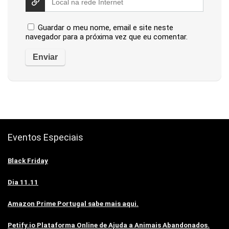
Guardar o meu nome, email e site neste
navegador para a próxima vez que eu comentar.
Eventos Especiais
Black Friday
Dia 11.11
Amazon Prime Portugal sabe mais aqui.
Petify.io Plataforma Online de Ajuda a Animais Abandonados.