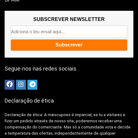
SUBSCREVER NEWSLETTER
Segue-nos nas redes sociais
Declaração de ética
Declaração de ética: A
maiscupoes é imparcial, se tu a visitares e
fizer um pedido através de nosso site, poderemos receber uma
compensação do comerciante.
Mas só a comunidade vota e decide
a temperatura das ofertas, independentemente de qualquer