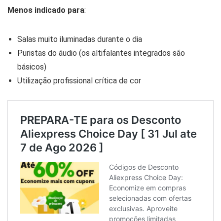
Menos indicado para
:
Salas muito iluminadas durante o dia
Puristas do áudio (os altifalantes integrados são
básicos)
Utilização profissional crítica de cor