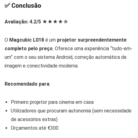
✅
Conclusão
Avaliação: 4.2/5 ★★★★☆
O
Magcubic L018
é um
projetor surpreendentemente
completo pelo preço
. Oferece uma experiência “tudo-em-
um” com o seu sistema Android, correção automática de
imagem e conectividade moderna.
Recomendado para
:
Primeiro projetor para cinema em casa
Utilizadores que procuram autonomia (sem necessidade
de acessórios extras)
Orçamentos até €300