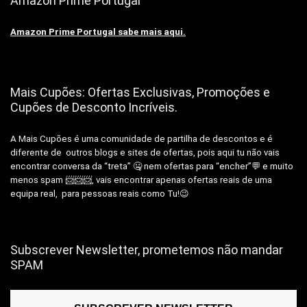
Amazon Prime Portugal
Amazon Prime Portugal sabe mais aqui.
Mais Cupões: Ofertas Exclusivas, Promoções e
Cupões de Desconto Incríveis.
A Mais Cupões é uma comunidade de partilha de descontos e é
diferente de outros blogs e sites de ofertas, pois aqui tu não vais
encontrar conversa da “treta” 🤐 nem ofertas para “encher”💬 e muito
menos spam 📨📨📨, vais encontrar apenas ofertas reais de uma
equipa real, para pessoas reais como Tu!😉
Subscrever Newsletter, prometemos não mandar
SPAM