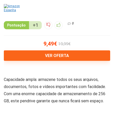
0
+1
Pontuação
9,49€
19,99€
VER OFERTA
Capacidade ampla: armazene todos os seus arquivos,
documentos, fotos e vídeos importantes com facilidade.
Com uma enorme capacidade de armazenamento de 256
GB, este pendrive garante que nunca ficará sem espaço.