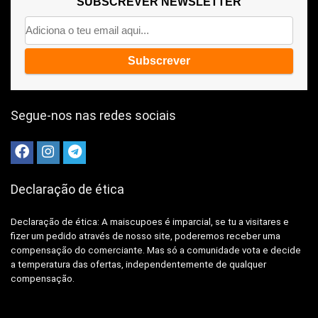
SUBSCREVER NEWSLETTER
Segue-nos nas redes sociais
Declaração de ética
Declaração de ética: A
maiscupoes é imparcial, se tu a visitares e
fizer um pedido através de nosso site, poderemos receber uma
compensação do comerciante.
Mas só a comunidade vota e decide
a temperatura das ofertas, independentemente de qualquer
compensação.