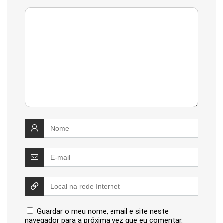
Guardar o meu nome, email e site neste
navegador para a próxima vez que eu comentar.