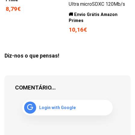
Ultra microSDXC 120Mb/s
8,79€
🚚 Envio Grátis Amazon
Primes
10,16€
Diz-nos o que pensas!
COMENTÁRIO...
Login with Google