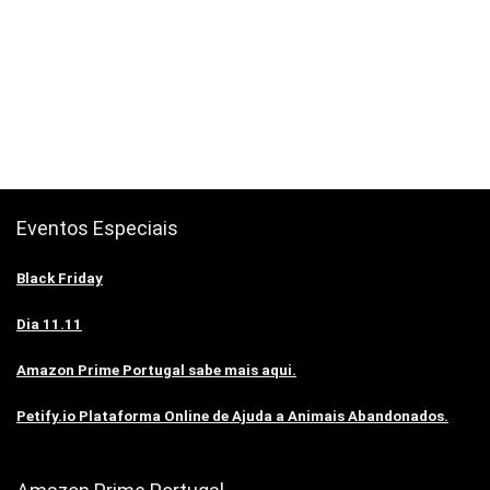
Eventos Especiais
Black Friday
Dia 11.11
Amazon Prime Portugal sabe mais aqui.
Petify.io Plataforma Online de Ajuda a Animais Abandonados.