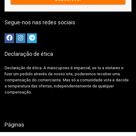
Segue-nos nas redes sociais
Declaração de ética
Declaração de ética: A
maiscupoes é imparcial, se tu a visitares e
fizer um pedido através de nosso site, poderemos receber uma
compensação do comerciante.
Mas só a comunidade vota e decide
a temperatura das ofertas, independentemente de qualquer
compensação.
Páginas