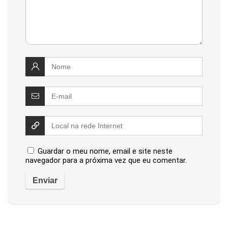
Guardar o meu nome, email e site neste
navegador para a próxima vez que eu comentar.