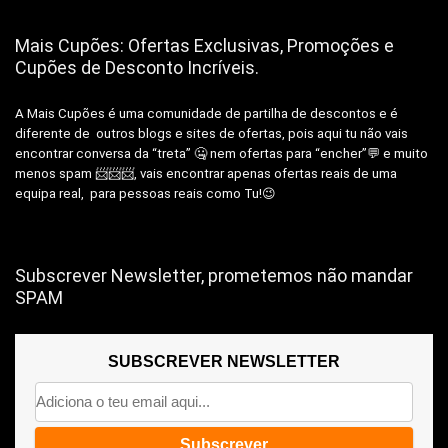
Mais Cupões: Ofertas Exclusivas, Promoções e
Cupões de Desconto Incríveis.
A Mais Cupões é uma comunidade de partilha de descontos e é
diferente de outros blogs e sites de ofertas, pois aqui tu não vais
encontrar conversa da “treta” 🤐 nem ofertas para “encher”💬 e muito
menos spam 📨📨📨, vais encontrar apenas ofertas reais de uma
equipa real, para pessoas reais como Tu!😉
Subscrever Newsletter, prometemos não mandar
SPAM
SUBSCREVER NEWSLETTER