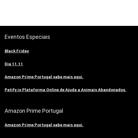
Eventos Especiais
Black Friday
Dia 11.11
Amazon Prime Portugal sabe mais aqui.
Petify.io Plataforma Online de Ajuda a Animais Abandonados.
Amazon Prime Portugal
Amazon Prime Portugal sabe mais aqui.