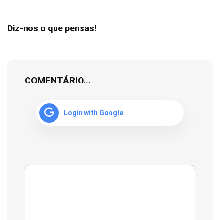
Diz-nos o que pensas!
COMENTÁRIO...
Login with Google