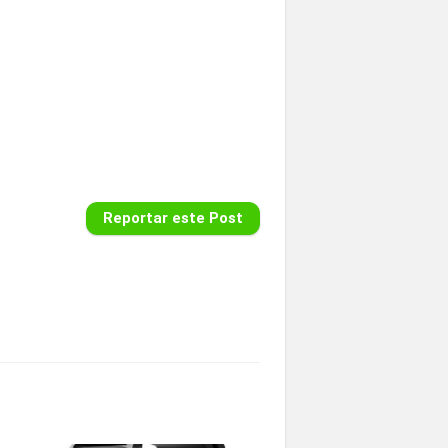
Reportar este Post