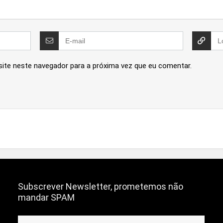
site neste navegador para a próxima vez que eu comentar.
Subscrever Newsletter, prometemos não
mandar SPAM