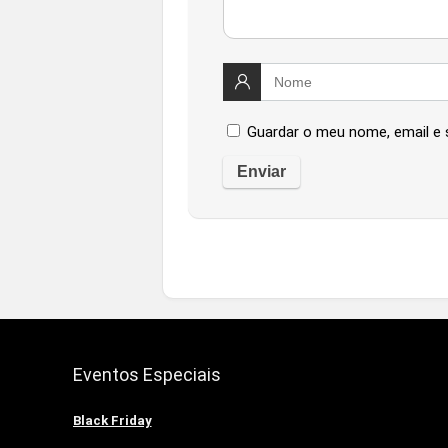
Guardar o meu nome, email e 
Eventos Especiais
Black Friday