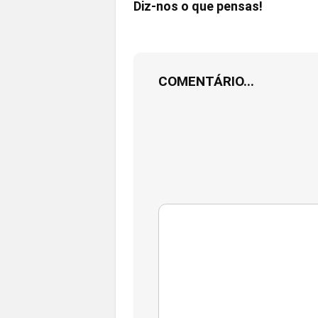
Diz-nos o que pensas!
COMENTÁRIO...