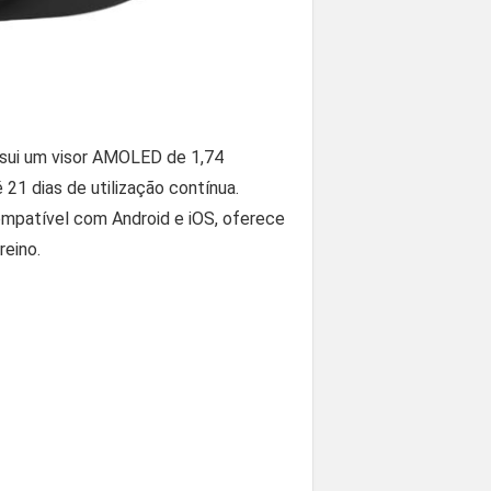
ossui um visor AMOLED de 1,74
 21 dias de utilização contínua.
mpatível com Android e iOS, oferece
reino.