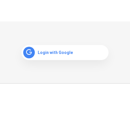
Login with Google