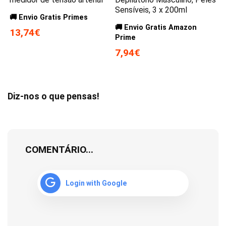
Sensíveis, 3 x 200ml
🚚 Envio Gratis Primes
🚚 Envio Gratis Amazon
13,74€
Prime
7,94€
Diz-nos o que pensas!
COMENTÁRIO...
Login with Google