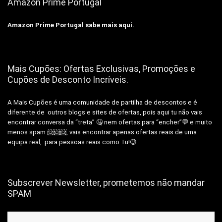
Amazon Prime Portugal
Amazon Prime Portugal sabe mais aqui.
Mais Cupões: Ofertas Exclusivas, Promoções e
Cupões de Desconto Incríveis.
A Mais Cupões é uma comunidade de partilha de descontos e é
diferente de outros blogs e sites de ofertas, pois aqui tu não vais
encontrar conversa da “treta” 🤐 nem ofertas para “encher”💬 e muito
menos spam 📨📨📨, vais encontrar apenas ofertas reais de uma
equipa real, para pessoas reais como Tu!😉
Subscrever Newsletter, prometemos não mandar
SPAM