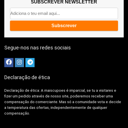
SUBSCREVER NEWSLETTER
Segue-nos nas redes sociais
Declaração de ética
Declaração de ética: A
maiscupoes é imparcial, se tu a visitares e
fizer um pedido através de nosso site, poderemos receber uma
compensação do comerciante.
Mas só a comunidade vota e decide
a temperatura das ofertas, independentemente de qualquer
compensação.