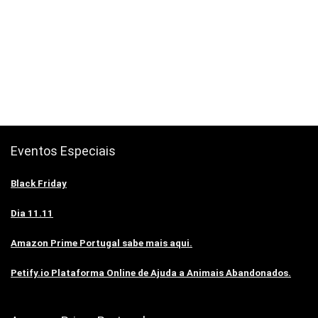
Eventos Especiais
Black Friday
Dia 11.11
Amazon Prime Portugal sabe mais aqui.
Petify.io Plataforma Online de Ajuda a Animais Abandonados.