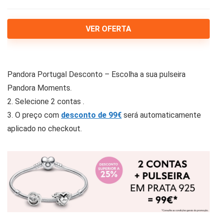
VER OFERTA
Pandora Portugal Desconto – Escolha a sua pulseira
Pandora Moments.
2. Selecione 2 contas .
3. O preço com
desconto de 99€
será automaticamente
aplicado no checkout.