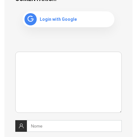
Login with Google