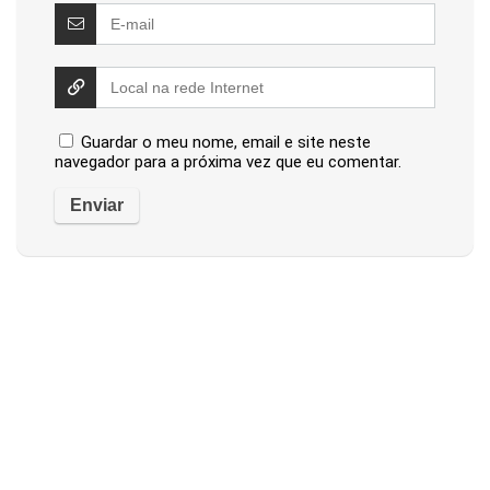
Guardar o meu nome, email e site neste
navegador para a próxima vez que eu comentar.