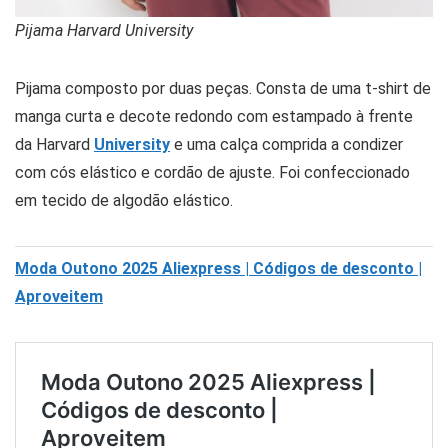
Pijama Harvard University
Pijama composto por duas peças. Consta de uma t-shirt de
manga curta e decote redondo com estampado à frente
da Harvard
University
e uma calça comprida a condizer
com cós elástico e cordão de ajuste. Foi confeccionado
em tecido de algodão elástico.
Moda Outono 2025 Aliexpress | Códigos de desconto |
Aproveitem