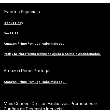
Eventos Especiais
Black Friday
Dia 11.11
Amazon Prime Portugal sabe mais aqui.
Petify.io Plataforma Online de Ajuda a Animais Abandonados.
Amazon Prime Portugal
Amazon Prime Portugal sabe mais aqui.
Mais Cupões: Ofertas Exclusivas, Promoções e
Cupões de Desconto Incríveis.