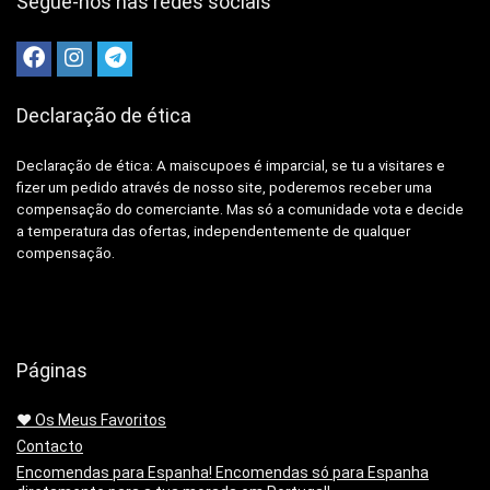
Segue-nos nas redes sociais
Declaração de ética
Declaração de ética: A
maiscupoes é imparcial, se tu a visitares e
fizer um pedido através de nosso site, poderemos receber uma
compensação do comerciante.
Mas só a comunidade vota e decide
a temperatura das ofertas, independentemente de qualquer
compensação.
Páginas
❤️ Os Meus Favoritos
Contacto
Encomendas para Espanha! Encomendas só para Espanha