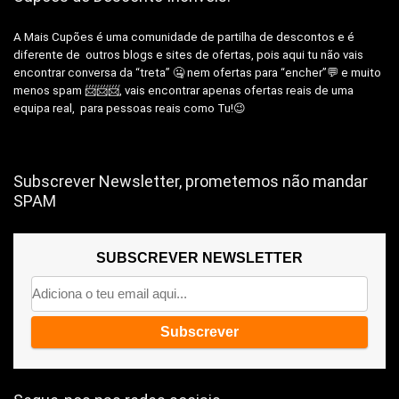
A Mais Cupões é uma comunidade de partilha de descontos e é
diferente de outros blogs e sites de ofertas, pois aqui tu não vais
encontrar conversa da “treta” 🤐 nem ofertas para “encher”💬 e muito
menos spam 📨📨📨, vais encontrar apenas ofertas reais de uma
equipa real, para pessoas reais como Tu!😉
Subscrever Newsletter, prometemos não mandar
SPAM
SUBSCREVER NEWSLETTER