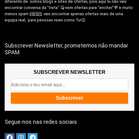
diferente de outros blogs e sites de ofertas, pois aqui tu não vais
encontrar conversa da “treta” 🤐 nem ofertas para “encher”💬 e muito
menos spam 📨📨📨, vais encontrar apenas ofertas reais de uma
equipa real, para pessoas reais como Tu!😉
Subscrever Newsletter, prometemos não mandar
SPAM
SUBSCREVER NEWSLETTER
Segue-nos nas redes sociais