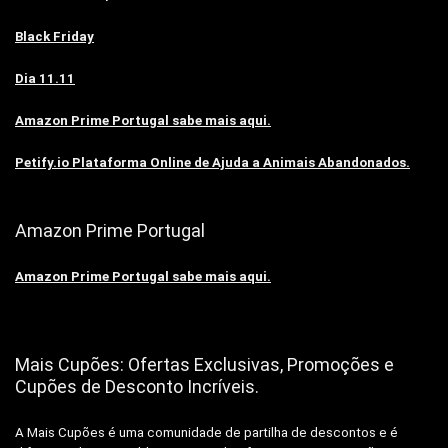
Black Friday
Dia 11.11
Amazon Prime Portugal sabe mais aqui.
Petify.io Plataforma Online de Ajuda a Animais Abandonados.
Amazon Prime Portugal
Amazon Prime Portugal sabe mais aqui.
Mais Cupões: Ofertas Exclusivas, Promoções e
Cupões de Desconto Incríveis.
A Mais Cupões é uma comunidade de partilha de descontos e é