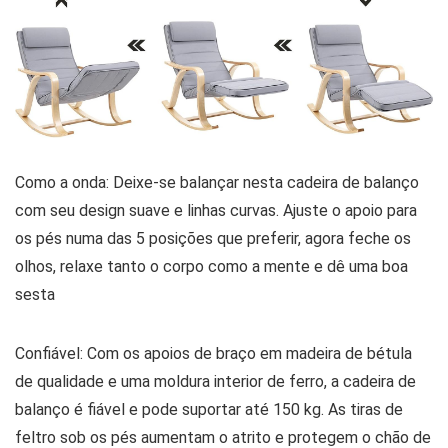
Como a onda: Deixe-se balançar nesta cadeira de balanço
com seu design suave e linhas curvas. Ajuste o apoio para
os pés numa das 5 posições que preferir, agora feche os
olhos, relaxe tanto o corpo como a mente e dê uma boa
sesta
Confiável: Com os apoios de braço em madeira de bétula
de qualidade e uma moldura interior de ferro, a cadeira de
balanço é fiável e pode suportar até 150 kg. As tiras de
feltro sob os pés aumentam o atrito e protegem o chão de