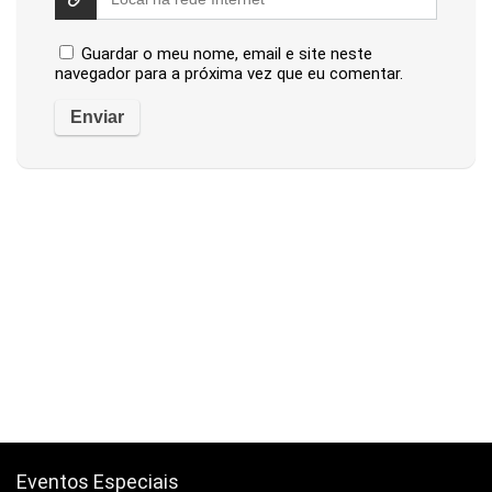
Guardar o meu nome, email e site neste
navegador para a próxima vez que eu comentar.
Eventos Especiais