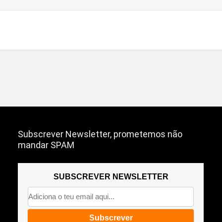
Subscrever Newsletter, prometemos não
mandar SPAM
SUBSCREVER NEWSLETTER