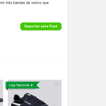
 com três bandas de velcro que
Reportar este Post
Loja Nacional