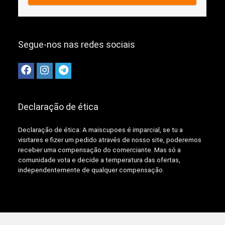
Segue-nos nas redes sociais
Declaração de ética
Declaração de ética: A
maiscupoes é imparcial, se tu a
visitares e fizer um pedido através de nosso site, poderemos
receber uma compensação do comerciante.
Mas só a
comunidade vota e decide a temperatura das ofertas,
independentemente de qualquer compensação.