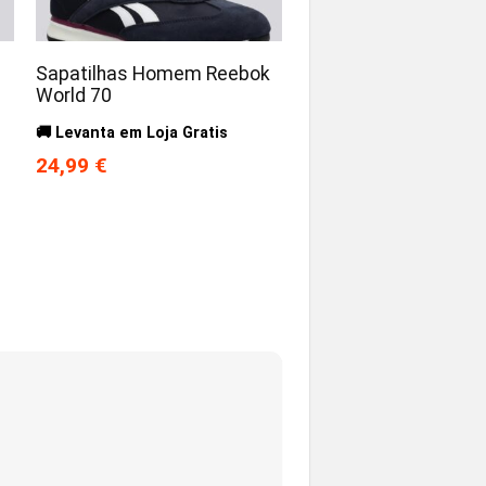
Sapatilhas Homem Reebok
World 70
🚚 Levanta em Loja Gratis
24,99 €