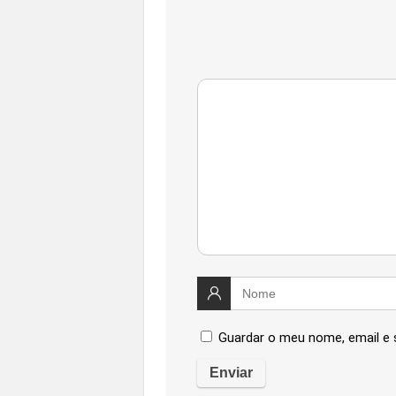
Guardar o meu nome, email e 