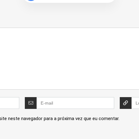
site neste navegador para a próxima vez que eu comentar.