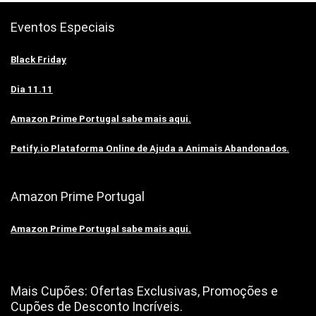
Eventos Especiais
Black Friday
Dia 11.11
Amazon Prime Portugal sabe mais aqui.
Petify.io Plataforma Online de Ajuda a Animais Abandonados.
Amazon Prime Portugal
Amazon Prime Portugal sabe mais aqui.
Mais Cupões: Ofertas Exclusivas, Promoções e
Cupões de Desconto Incríveis.