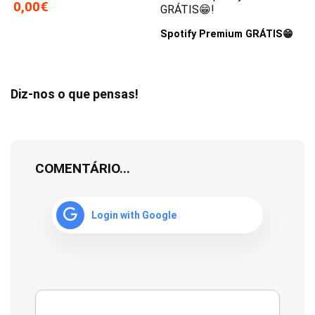
0,00€
GRÁTIS😁!
Spotify Premium GRÁTIS😁
Diz-nos o que pensas!
COMENTÁRIO...
Login with Google