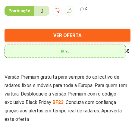
0
0
Pontuação
VER OFERTA
BF23
Versão Premium gratuita para sempre do aplicativo de
radares fixos e móveis para toda a Europa. Para quem tem
viatura. Desbloqueie a versão Premium com o código
exclusivo Black Friday
BF23
. Conduza com confiança
graças aos alertas em tempo real de radares. Aproveita
esta oferta