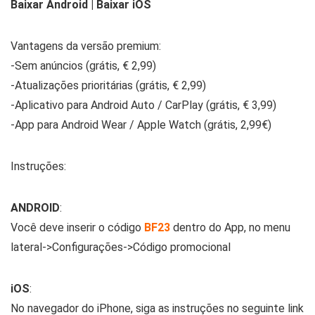
Baixar Android | Baixar iOS
Vantagens da versão premium:
-Sem anúncios (grátis, € 2,99)
-Atualizações prioritárias (grátis, € 2,99)
-Aplicativo para Android Auto / CarPlay (grátis, € 3,99)
-App para Android Wear / Apple Watch (grátis, 2,99€)
Instruções:
ANDROID
:
Você deve inserir o código
BF23
dentro do App, no menu
lateral->Configurações->Código promocional
iOS
:
No navegador do iPhone, siga as instruções no seguinte link