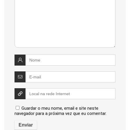
Guardar o meu nome, email e site neste
navegador para a próxima vez que eu comentar.