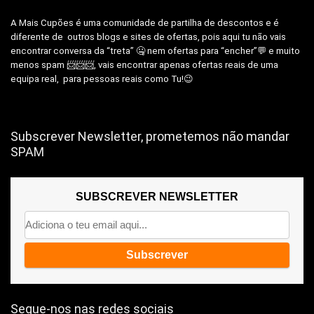
A Mais Cupões é uma comunidade de partilha de descontos e é
diferente de outros blogs e sites de ofertas, pois aqui tu não vais
encontrar conversa da “treta” 🤐 nem ofertas para “encher”💬 e muito
menos spam 📨📨📨, vais encontrar apenas ofertas reais de uma
equipa real, para pessoas reais como Tu!😉
Subscrever Newsletter, prometemos não mandar
SPAM
SUBSCREVER NEWSLETTER
Segue-nos nas redes sociais