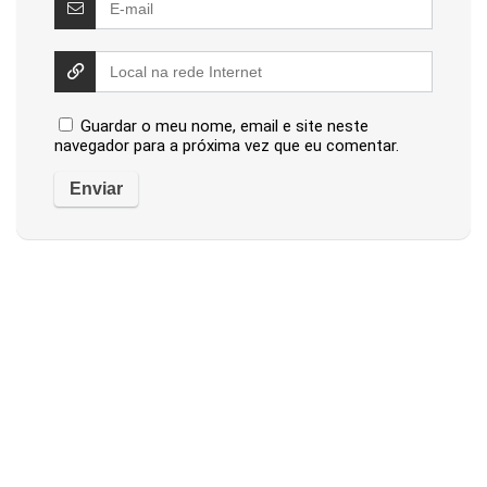
Guardar o meu nome, email e site neste
navegador para a próxima vez que eu comentar.