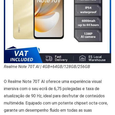
Realme Note 70T AI | 4GB+64GB/128GB/256GB
O Realme Note 70T AI oferece uma experiência visual
imersiva com o seu ecrã de 6,75 polegadas e taxa de
atualização de 90 Hz, ideal para desfrutar de conteúdos
multimédia. Equipado com um potente chipset octa-core,
garante um desempenho fluido em todas as suas