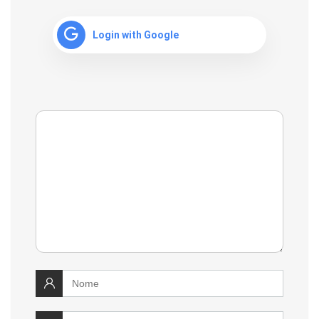
Login with Google