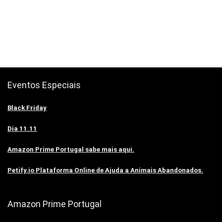
Eventos Especiais
Black Friday
Dia 11.11
Amazon Prime Portugal sabe mais aqui.
Petify.io Plataforma Online de Ajuda a Animais Abandonados.
Amazon Prime Portugal