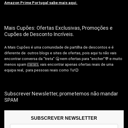
Amazon Prime Portugal sabe mais aqui.
Mais Cupões: Ofertas Exclusivas, Promoções e
Cupões de Desconto Incríveis.
A Mais Cupões é uma comunidade de partilha de descontos e é
diferente de outros blogs e sites de ofertas, pois aqui tu não vais
encontrar conversa da “treta” 🤐 nem ofertas para “encher”💬 e muito
menos spam 📨📨📨, vais encontrar apenas ofertas reais de uma
equipa real, para pessoas reais como Tu!😉
Subscrever Newsletter, prometemos não mandar
SPAM
SUBSCREVER NEWSLETTER