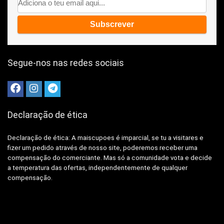
Segue-nos nas redes sociais
Declaração de ética
Declaração de ética: A
maiscupoes é imparcial, se tu a visitares e
fizer um pedido através de nosso site, poderemos receber uma
compensação do comerciante.
Mas só a comunidade vota e decide
a temperatura das ofertas, independentemente de qualquer
compensação.