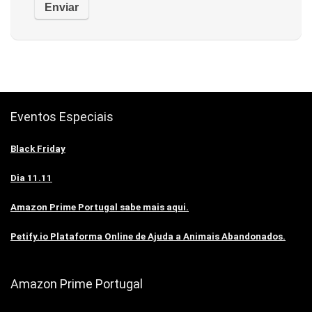
Eventos Especiais
Black Friday
Dia 11.11
Amazon Prime Portugal sabe mais aqui.
Petify.io Plataforma Online de Ajuda a Animais Abandonados.
Amazon Prime Portugal