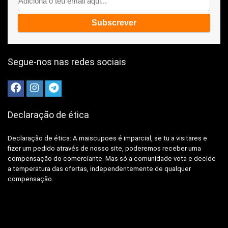
Segue-nos nas redes sociais
Declaração de ética
Declaração de ética: A
maiscupoes é imparcial, se tu a visitares e
fizer um pedido através de nosso site, poderemos receber uma
compensação do comerciante.
Mas só a comunidade vota e decide
a temperatura das ofertas, independentemente de qualquer
compensação.