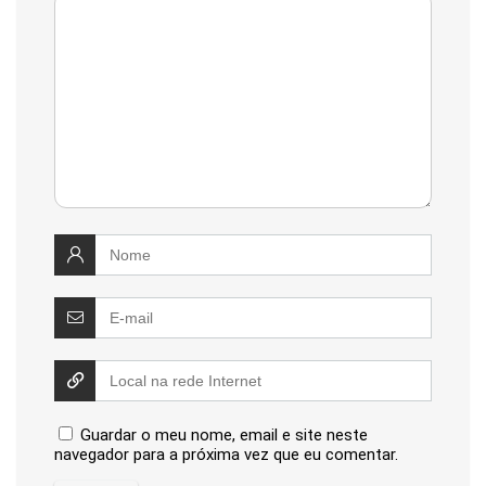
Guardar o meu nome, email e site neste
navegador para a próxima vez que eu comentar.