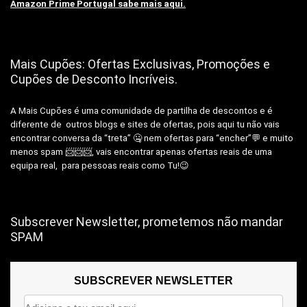
Amazon Prime Portugal sabe mais aqui.
Mais Cupões: Ofertas Exclusivas, Promoções e
Cupões de Desconto Incríveis.
A Mais Cupões é uma comunidade de partilha de descontos e é
diferente de outros blogs e sites de ofertas, pois aqui tu não vais
encontrar conversa da “treta” 🤐 nem ofertas para “encher”💬 e muito
menos spam 📨📨📨, vais encontrar apenas ofertas reais de uma
equipa real, para pessoas reais como Tu!😉
Subscrever Newsletter, prometemos não mandar
SPAM
SUBSCREVER NEWSLETTER