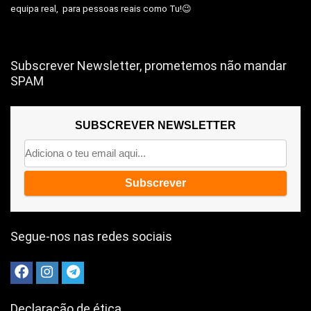
equipa real, para pessoas reais como Tu!😉
Subscrever Newsletter, prometemos não mandar
SPAM
SUBSCREVER NEWSLETTER
Segue-nos nas redes sociais
Declaração de ética