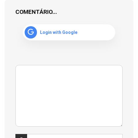
COMENTÁRIO...
Login with Google