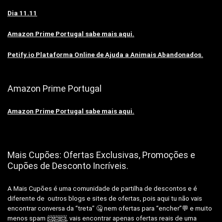
Dia 11.11
Amazon Prime Portugal sabe mais aqui.
Petify.io Plataforma Online de Ajuda a Animais Abandonados.
Amazon Prime Portugal
Amazon Prime Portugal sabe mais aqui.
Mais Cupões: Ofertas Exclusivas, Promoções e
Cupões de Desconto Incríveis.
A Mais Cupões é uma comunidade de partilha de descontos e é
diferente de outros blogs e sites de ofertas, pois aqui tu não vais
encontrar conversa da “treta” 🤐 nem ofertas para “encher”💬 e muito
menos spam 📨📨📨, vais encontrar apenas ofertas reais de uma