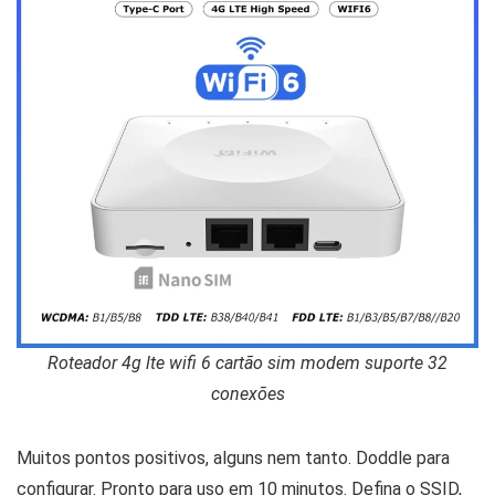
Roteador 4g lte wifi 6 cartão sim modem suporte 32
conexões
Muitos pontos positivos, alguns nem tanto. Doddle para
configurar. Pronto para uso em 10 minutos. Defina o SSID,