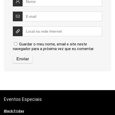
Guardar o meu nome, email e site neste
navegador para a próxima vez que eu comentar.
Eventos Especiais
Black Friday