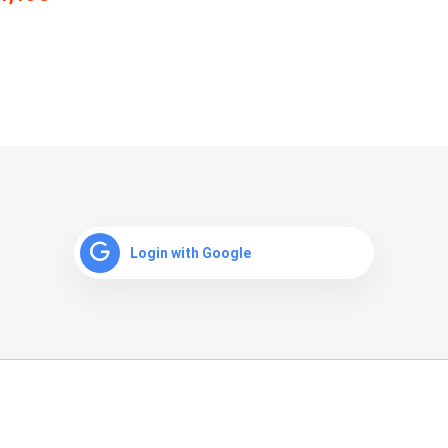
Login with Google