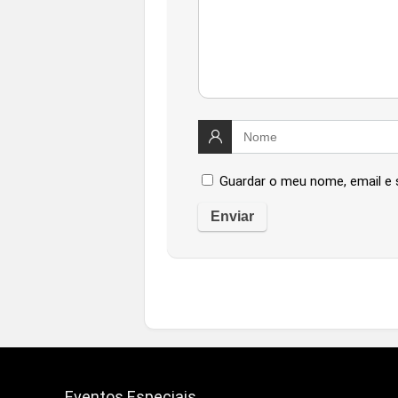
Guardar o meu nome, email e 
Eventos Especiais