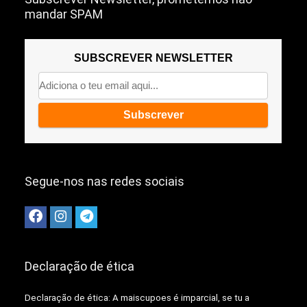
mandar SPAM
SUBSCREVER NEWSLETTER
Segue-nos nas redes sociais
Declaração de ética
Declaração de ética: A
maiscupoes é imparcial, se tu a