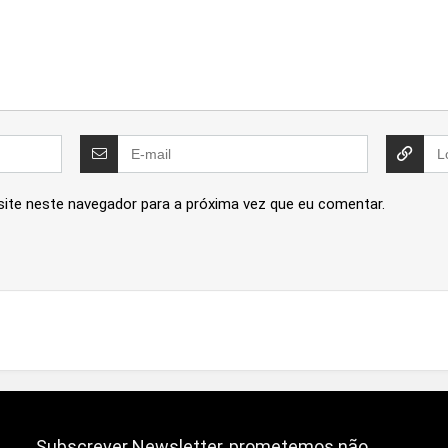
site neste navegador para a próxima vez que eu comentar.
Subscrever Newsletter, prometemos não