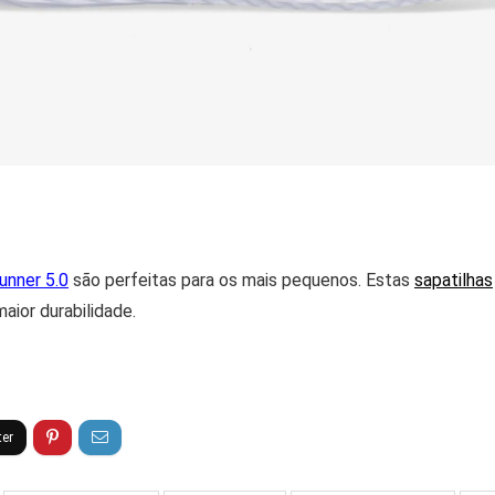
unner 5.0
são perfeitas para os mais pequenos. Estas
sapatilhas
aior durabilidade.