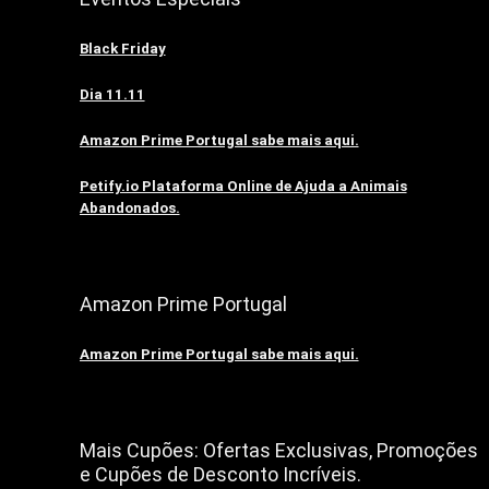
Black Friday
Dia 11.11
Amazon Prime Portugal sabe mais aqui.
Petify.io Plataforma Online de Ajuda a Animais
Abandonados.
Amazon Prime Portugal
Amazon Prime Portugal sabe mais aqui.
Mais Cupões: Ofertas Exclusivas, Promoções
e Cupões de Desconto Incríveis.