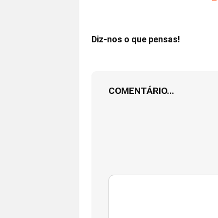
Diz-nos o que pensas!
COMENTÁRIO...