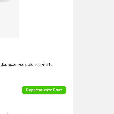
destacam-se pelo seu ajuste
Reportar este Post