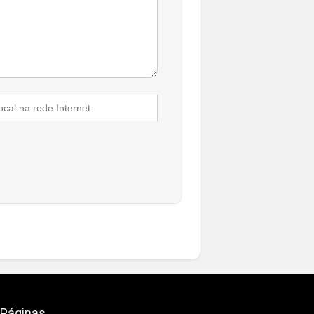
Páginas