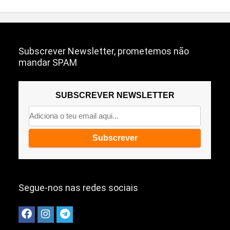
Subscrever Newsletter, prometemos não
mandar SPAM
SUBSCREVER NEWSLETTER
Segue-nos nas redes sociais