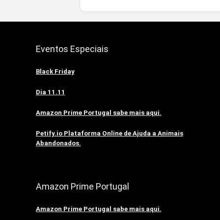
Eventos Especiais
Black Friday
Dia 11.11
Amazon Prime Portugal sabe mais aqui.
Petify.io Plataforma Online de Ajuda a Animais
Abandonados.
Amazon Prime Portugal
Amazon Prime Portugal sabe mais aqui.