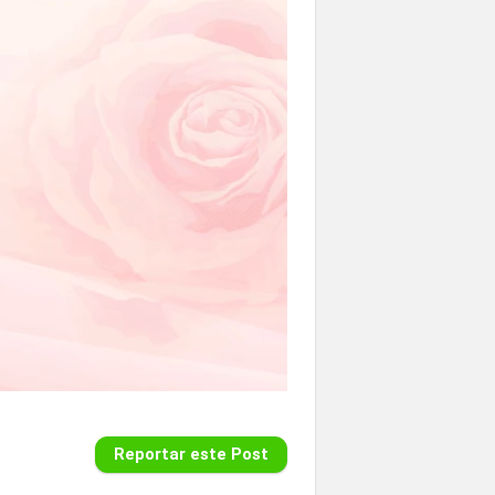
Reportar este Post