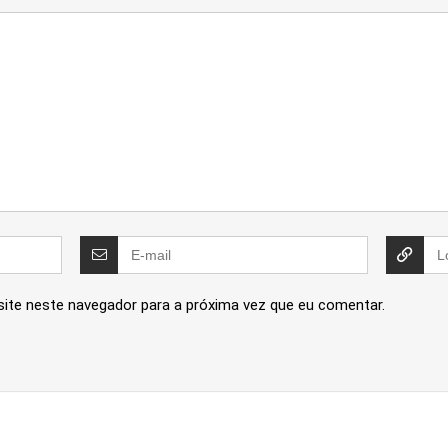
site neste navegador para a próxima vez que eu comentar.