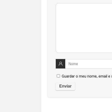
Guardar o meu nome, email e 