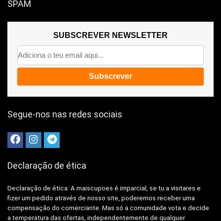
SPAM
SUBSCREVER NEWSLETTER
Segue-nos nas redes sociais
Declaração de ética
Declaração de ética: A
maiscupoes é imparcial, se tu a visitares e
fizer um pedido através de nosso site, poderemos receber uma
compensação do comerciante.
Mas só a comunidade vota e decide
a temperatura das ofertas, independentemente de qualquer