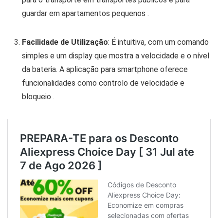
guardar em apartamentos pequenos
.
Facilidade de Utilização
: É intuitiva, com um comando
simples e um display que mostra a velocidade e o nível
da bateria. A aplicação para smartphone oferece
funcionalidades como controlo de velocidade e
bloqueio
.