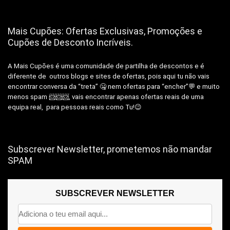
Mais Cupões: Ofertas Exclusivas, Promoções e
Cupões de Desconto Incríveis.
A Mais Cupões é uma comunidade de partilha de descontos e é
diferente de outros blogs e sites de ofertas, pois aqui tu não vais
encontrar conversa da “treta” 🤐 nem ofertas para “encher”💬 e muito
menos spam 📨📨📨, vais encontrar apenas ofertas reais de uma
equipa real, para pessoas reais como Tu!😉
Subscrever Newsletter, prometemos não mandar
SPAM
SUBSCREVER NEWSLETTER