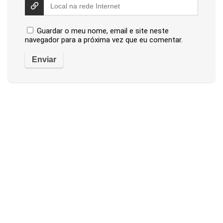
Guardar o meu nome, email e site neste
navegador para a próxima vez que eu comentar.