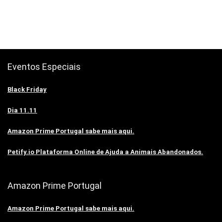
Eventos Especiais
Black Friday
Dia 11.11
Amazon Prime Portugal sabe mais aqui.
Petify.io Plataforma Online de Ajuda a Animais Abandonados.
Amazon Prime Portugal
Amazon Prime Portugal sabe mais aqui.