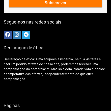
Segue-nos nas redes sociais
Declaração de ética
Declaração de ética: A
maiscupoes é imparcial, se tu a visitares e
fizer um pedido através de nosso site, poderemos receber uma
compensação do comerciante.
Mas só a comunidade vota e decide
a temperatura das ofertas, independentemente de qualquer
compensação.
Páginas