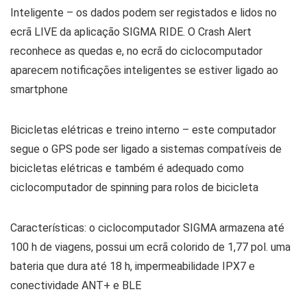
Inteligente – os dados podem ser registados e lidos no
ecrã LIVE da aplicação SIGMA RIDE. O Crash Alert
reconhece as quedas e, no ecrã do ciclocomputador
aparecem notificações inteligentes se estiver ligado ao
smartphone
Bicicletas elétricas e treino interno – este computador
segue o GPS pode ser ligado a sistemas compatíveis de
bicicletas elétricas e também é adequado como
ciclocomputador de spinning para rolos de bicicleta
Características: o ciclocomputador SIGMA armazena até
100 h de viagens, possui um ecrã colorido de 1,77 pol. uma
bateria que dura até 18 h, impermeabilidade IPX7 e
conectividade ANT+ e BLE