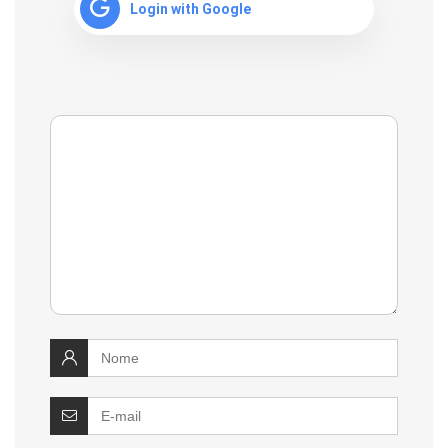
Login with Google