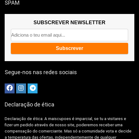
SPAM
SUBSCREVER NEWSLETTER
Segue-nos nas redes sociais
Declaração de ética
Declaração de ética: A
maiscupoes é imparcial, se tu a visitares e
fizer um pedido através de nosso site, poderemos receber uma
compensação do comerciante.
Mas só a comunidade vota e decide
a temperatura das ofertas, independentemente de qualquer