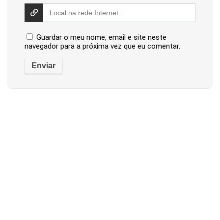
Guardar o meu nome, email e site neste
navegador para a próxima vez que eu comentar.