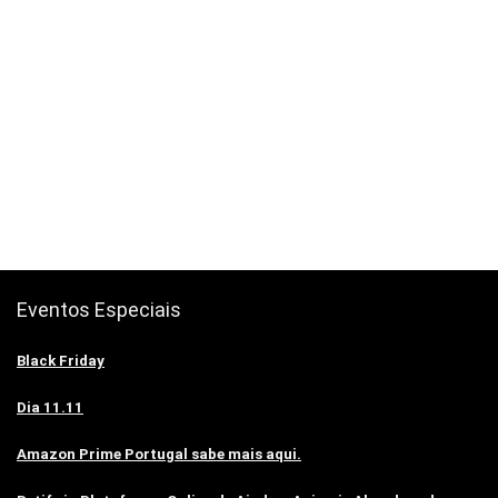
Eventos Especiais
Black Friday
Dia 11.11
Amazon Prime Portugal sabe mais aqui.