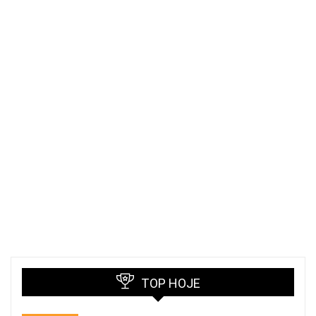
TOP HOJE