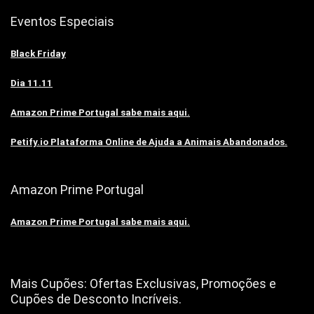
Eventos Especiais
Black Friday
Dia 11.11
Amazon Prime Portugal sabe mais aqui.
Petify.io Plataforma Online de Ajuda a Animais Abandonados.
Amazon Prime Portugal
Amazon Prime Portugal sabe mais aqui.
Mais Cupões: Ofertas Exclusivas, Promoções e
Cupões de Desconto Incríveis.