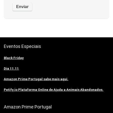
Eventos Especiais
Black Friday
Dia 11.11
Amazon Prime Portugal sabe mais aqui.
Petify.io Plataforma Online de Ajuda a Animais Abandonados.
Amazon Prime Portugal