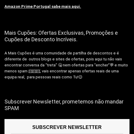
Amazon Prime Portugal sabe mais aqui.
Mais Cupões: Ofertas Exclusivas, Promoções e
Cupões de Desconto Incríveis.
A Mais Cupões é uma comunidade de partilha de descontos e é
diferente de outros blogs e sites de ofertas, pois aqui tu não vais
encontrar conversa da “treta” 🤐 nem ofertas para “encher”💬 e muito
menos spam 📨📨📨, vais encontrar apenas ofertas reais de uma
equipa real, para pessoas reais como Tu!😉
Subscrever Newsletter, prometemos não mandar
SPAM
SUBSCREVER NEWSLETTER