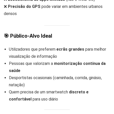
❌
Precisão do GPS
pode variar em ambientes urbanos
densos
🎯 Público-Alvo Ideal
Utilizadores que preferem
ecrãs grandes
para melhor
visualização de informação
Pessoas que valorizam a
monitorização contínua da
saúde
Desportistas ocasionais (caminhada, corrida, ginásio,
natação)
Quem precisa de um smartwatch
discreto e
confortável
para uso diário