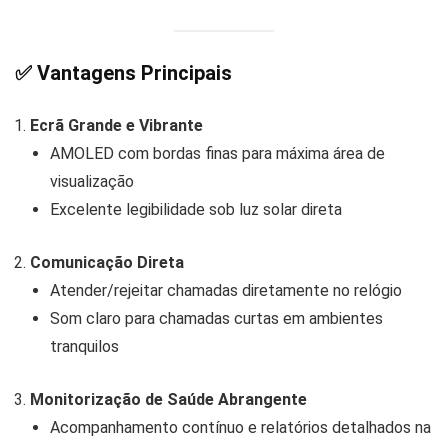
✅ Vantagens Principais
Ecrã Grande e Vibrante
AMOLED com bordas finas para máxima área de
visualização
Excelente legibilidade sob luz solar direta
Comunicação Direta
Atender/rejeitar chamadas diretamente no relógio
Som claro para chamadas curtas em ambientes
tranquilos
Monitorização de Saúde Abrangente
Acompanhamento contínuo e relatórios detalhados na