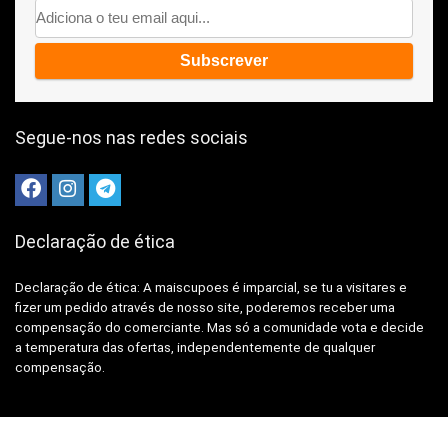
Segue-nos nas redes sociais
Declaração de ética
Declaração de ética: A
maiscupoes é imparcial, se tu a visitares e
fizer um pedido através de nosso site, poderemos receber uma
compensação do comerciante.
Mas só a comunidade vota e decide
a temperatura das ofertas, independentemente de qualquer
compensação.