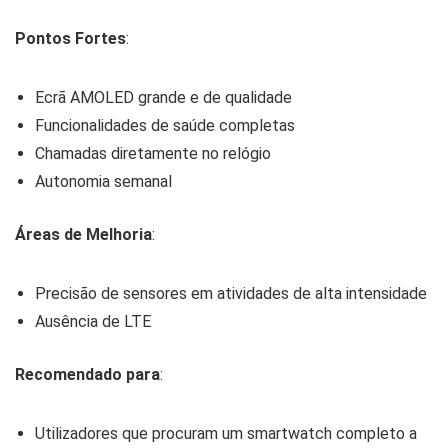
Pontos Fortes
:
Ecrã AMOLED grande e de qualidade
Funcionalidades de saúde completas
Chamadas diretamente no relógio
Autonomia semanal
Áreas de Melhoria
:
Precisão de sensores em atividades de alta intensidade
Ausência de LTE
Recomendado para
:
Utilizadores que procuram um smartwatch completo a