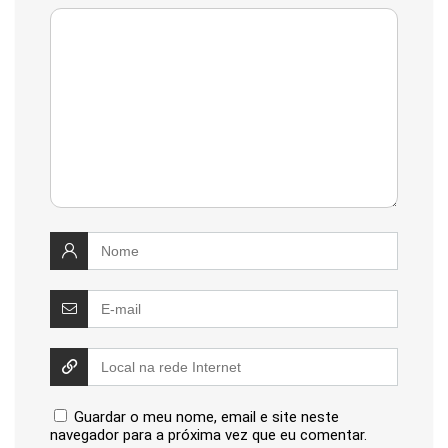
Guardar o meu nome, email e site neste
navegador para a próxima vez que eu comentar.