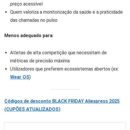
preço acessível
Quem valoriza a monitorização da saúde e a praticidade
das chamadas no pulso
Menos adequado para
:
Atletas de alta competição que necessitam de
métricas de precisão máxima
Utilizadores que preferem ecossistemas abertos (ex:
Wear OS
)
Códigos de desconto BLACK FRIDAY Aliexpress 2025
(CUPÕES ATUALIZADOS)