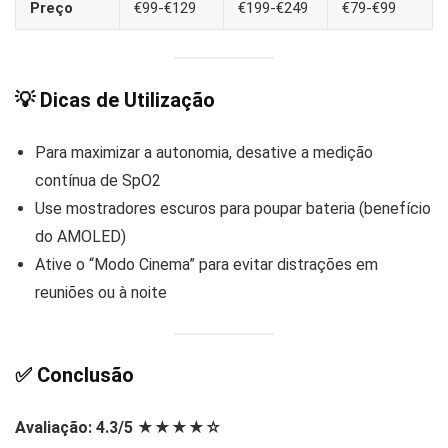
Preço
€99-€129
€199-€249
€79-€99
💡 Dicas de Utilização
Para maximizar a autonomia, desative a medição
contínua de SpO2
Use mostradores escuros para poupar bateria (benefício
do AMOLED)
Ative o “Modo Cinema” para evitar distrações em
reuniões ou à noite
✅ Conclusão
Avaliação: 4.3/5 ★★★★☆