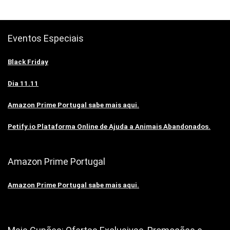
Eventos Especiais
Black Friday
Dia 11.11
Amazon Prime Portugal sabe mais aqui.
Petify.io Plataforma Online de Ajuda a Animais Abandonados.
Amazon Prime Portugal
Amazon Prime Portugal sabe mais aqui.