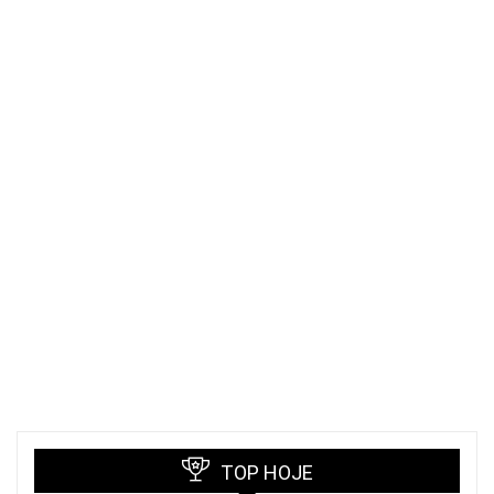
TOP HOJE