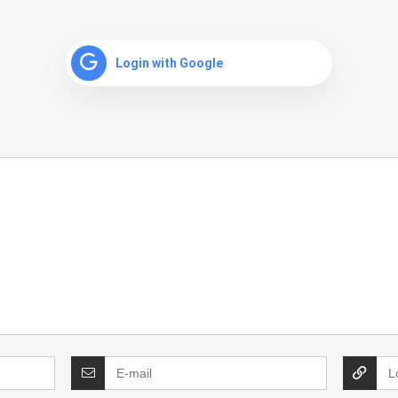
Login with Google