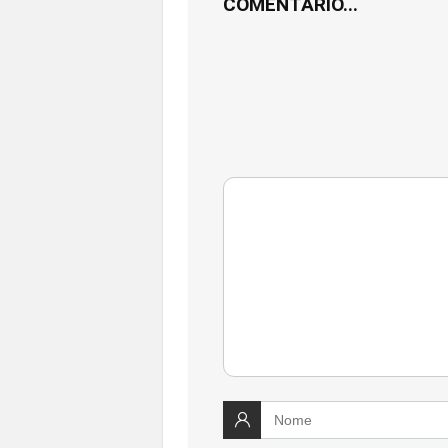
COMENTÁRIO...