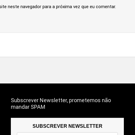
site neste navegador para a próxima vez que eu comentar.
Subscrever Newsletter, prometemos não
mandar SPAM
SUBSCREVER NEWSLETTER