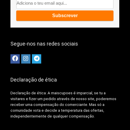
Segue-nos nas redes sociais
Declaração de ética
Declaração de ética: A
maiscupoes é imparcial, se tu a
visitares e fizer um pedido através de nosso site, poderemos
receber uma compensação do comerciante.
Mas só a
comunidade vota e decide a temperatura das ofertas,
independentemente de qualquer compensação.