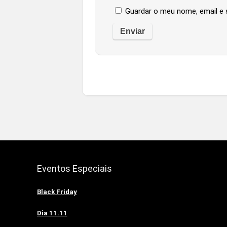
Guardar o meu nome, email e 
Eventos Especiais
Black Friday
Dia 11.11