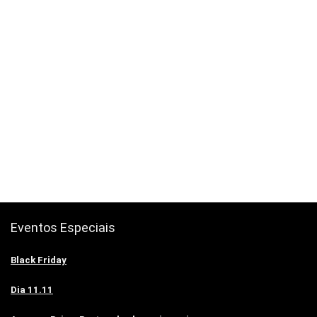
Eventos Especiais
Black Friday
Dia 11.11