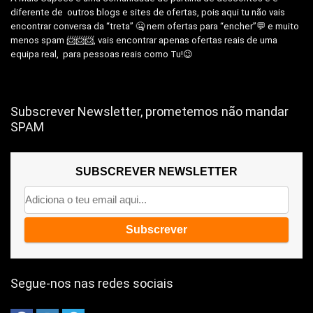
diferente de outros blogs e sites de ofertas, pois aqui tu não vais
encontrar conversa da “treta” 🤐 nem ofertas para “encher”💬 e muito
menos spam 📨📨📨, vais encontrar apenas ofertas reais de uma
equipa real, para pessoas reais como Tu!😉
Subscrever Newsletter, prometemos não mandar
SPAM
SUBSCREVER NEWSLETTER
Segue-nos nas redes sociais