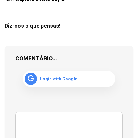
Diz-nos o que pensas!
COMENTÁRIO...
Login with Google