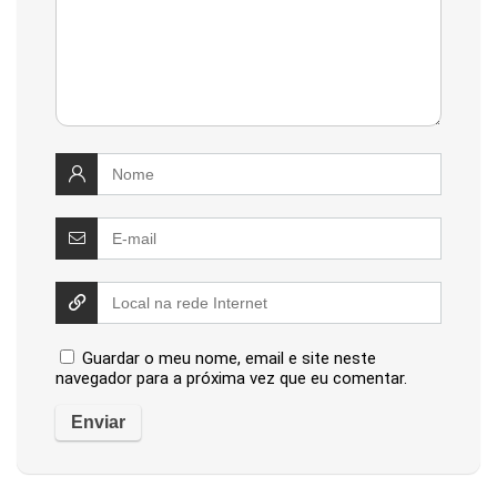
Guardar o meu nome, email e site neste
navegador para a próxima vez que eu comentar.