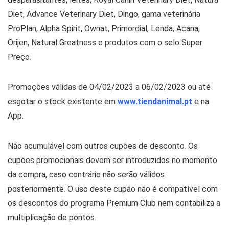
Diet, Advance Veterinary Diet, Dingo, gama veterinária
ProPlan, Alpha Spirit, Ownat, Primordial, Lenda, Acana,
Orijen, Natural Greatness e produtos com o selo Super
Preço.
Promoções válidas de 04/02/2023 a 06/02/2023 ou até
esgotar o stock existente em
www.tiendanimal.pt
e na
App.
Não acumulável com outros cupões de desconto. Os
cupões promocionais devem ser introduzidos no momento
da compra, caso contrário não serão válidos
posteriormente. O uso deste cupão não é compatível com
os descontos do programa Premium Club nem contabiliza a
multiplicação de pontos.