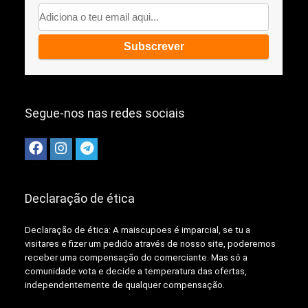
Segue-nos nas redes sociais
Declaração de ética
Declaração de ética: A
maiscupoes é imparcial, se tu a
visitares e fizer um pedido através de nosso site, poderemos
receber uma compensação do comerciante.
Mas só a
comunidade vota e decide a temperatura das ofertas,
independentemente de qualquer compensação.