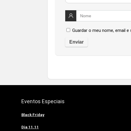
Guardar o meu nome, email e 
Eventos Especiais
Black Friday
Dia 11.11