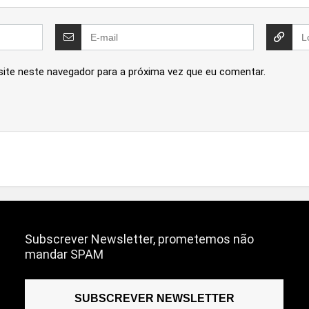
site neste navegador para a próxima vez que eu comentar.
Subscrever Newsletter, prometemos não
mandar SPAM
SUBSCREVER NEWSLETTER