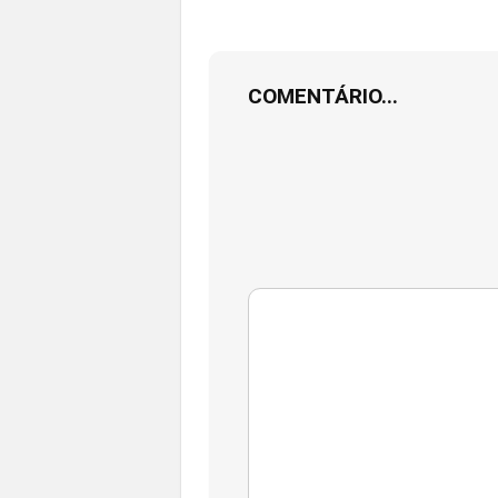
COMENTÁRIO...