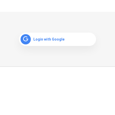
Login with Google