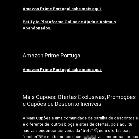
Amazon Prime Portugal sabe mais aqui.
Petify.io Plataforma Online de Ajuda a Animais
Abandonados.
Amazon Prime Portugal
Amazon Prime Portugal sabe mais aqui.
Mais Cupões: Ofertas Exclusivas, Promoções
e Cupões de Desconto Incríveis.
A Mais Cupões é uma comunidade de partilha de descontos e
é diferente de outros blogs e sites de ofertas, pois aqui tu
não vais encontrar conversa da “treta” 🤐 nem ofertas para
“encher”💬 e muito menos spam 📨📨📨, vais encontrar apenas