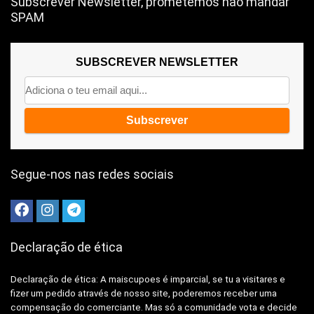
Subscrever Newsletter, prometemos não mandar
SPAM
SUBSCREVER NEWSLETTER
Segue-nos nas redes sociais
Declaração de ética
Declaração de ética: A
maiscupoes é imparcial, se tu a visitares e
fizer um pedido através de nosso site, poderemos receber uma
compensação do comerciante.
Mas só a comunidade vota e decide