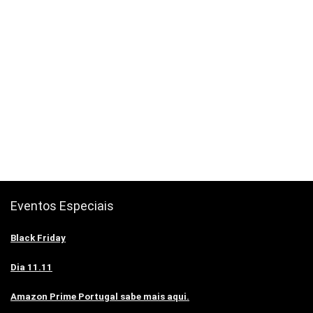
Eventos Especiais
Black Friday
Dia 11.11
Amazon Prime Portugal sabe mais aqui.