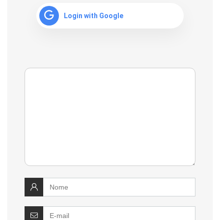
Login with Google