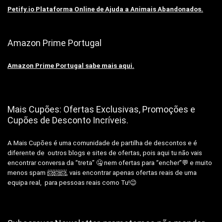
Petify.io Plataforma Online de Ajuda a Animais Abandonados.
Amazon Prime Portugal
Amazon Prime Portugal sabe mais aqui.
Mais Cupões: Ofertas Exclusivas, Promoções e
Cupões de Desconto Incríveis.
A Mais Cupões é uma comunidade de partilha de descontos e é
diferente de outros blogs e sites de ofertas, pois aqui tu não vais
encontrar conversa da “treta” 🤐 nem ofertas para “encher”💬 e muito
menos spam 📨📨📨, vais encontrar apenas ofertas reais de uma
equipa real, para pessoas reais como Tu!😉