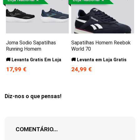
Joma Sodio Sapatilhas
Sapatilhas Homem Reebok
Running Homem
World 70
🚚 Levanta Gratis Em Loja
🚚 Levanta em Loja Gratis
17,99 €
24,99 €
Diz-nos o que pensas!
COMENTÁRIO...