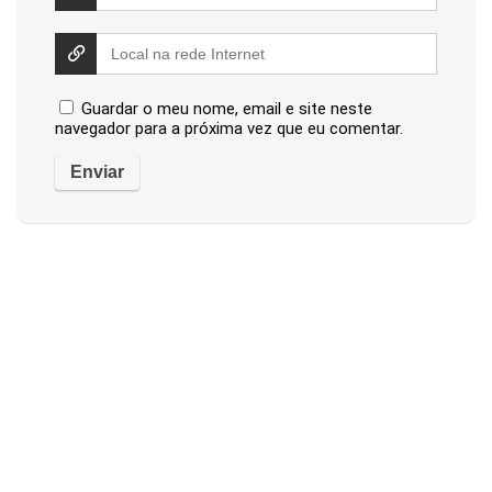
Guardar o meu nome, email e site neste
navegador para a próxima vez que eu comentar.