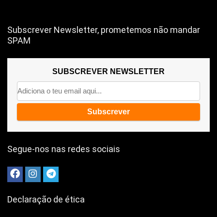
Subscrever Newsletter, prometemos não mandar
SPAM
SUBSCREVER NEWSLETTER
Segue-nos nas redes sociais
Declaração de ética