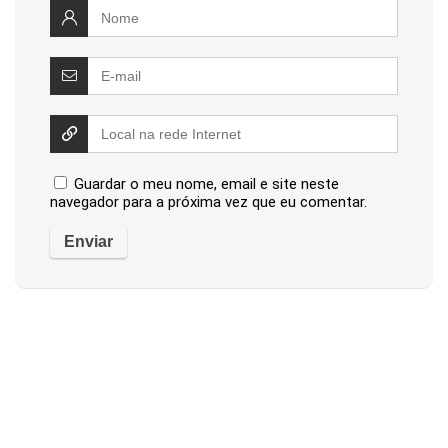
Guardar o meu nome, email e site neste
navegador para a próxima vez que eu comentar.