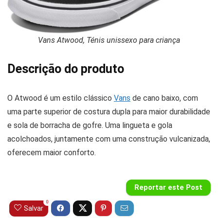
Vans Atwood, Ténis unissexo para criança
Descrição do produto
O Atwood é um estilo clássico
Vans
de cano baixo, com
uma parte superior de costura dupla para maior durabilidade
e sola de borracha de gofre. Uma lingueta e gola
acolchoados, juntamente com uma construção vulcanizada,
oferecem maior conforto.
Reportar este Post
0
Salvar