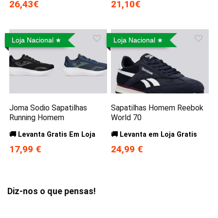
26,43€
21,10€
Loja Nacional
Loja Nacional
Joma Sodio Sapatilhas
Sapatilhas Homem Reebok
Running Homem
World 70
🚚 Levanta Gratis Em Loja
🚚 Levanta em Loja Gratis
17,99 €
24,99 €
Diz-nos o que pensas!