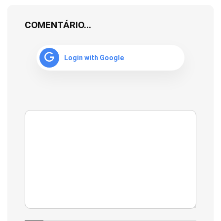
COMENTÁRIO...
Login with Google