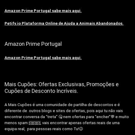
Amazon Prime Portugal sabe mais aqui.
Petify.io Plataforma Online de Ajuda a Animais Abandonados.
Amazon Prime Portugal
Amazon Prime Portugal sabe mais aqui.
Mais Cupões: Ofertas Exclusivas, Promoções e
Cupões de Desconto Incríveis.
A Mais Cupões é uma comunidade de partilha de descontos e é
diferente de outros blogs e sites de ofertas, pois aqui tu não vais
encontrar conversa da “treta” 🤐 nem ofertas para “encher”💬 e muito
menos spam 📨📨📨, vais encontrar apenas ofertas reais de uma
equipa real, para pessoas reais como Tu!😉