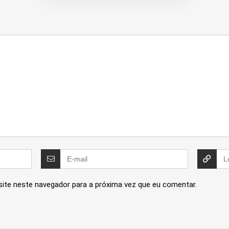
site neste navegador para a próxima vez que eu comentar.