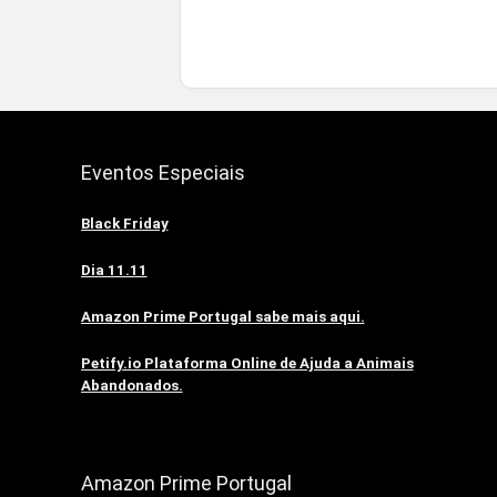
Eventos Especiais
Black Friday
Dia 11.11
Amazon Prime Portugal sabe mais aqui.
Petify.io Plataforma Online de Ajuda a Animais
Abandonados.
Amazon Prime Portugal