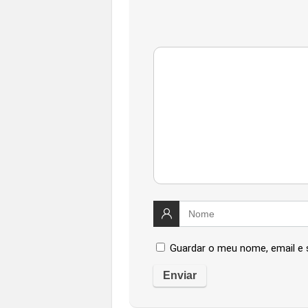
Guardar o meu nome, email e 