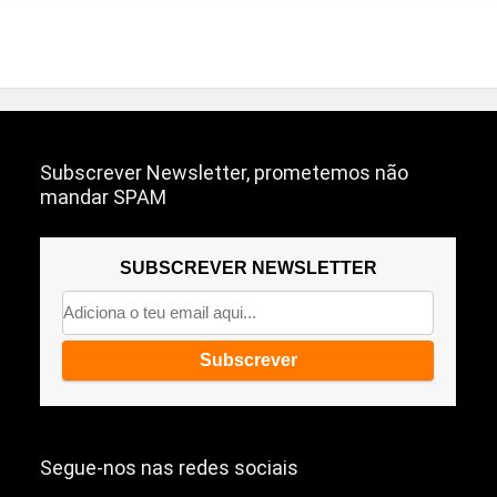
Subscrever Newsletter, prometemos não
mandar SPAM
SUBSCREVER NEWSLETTER
Segue-nos nas redes sociais