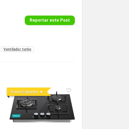
Reportar este Post
Ventilador turbo
Envio Espanha