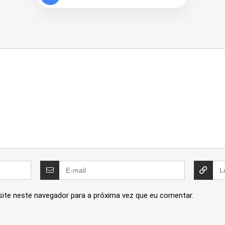
site neste navegador para a próxima vez que eu comentar.