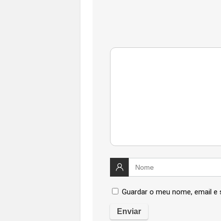
Guardar o meu nome, email e 