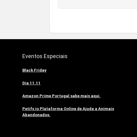
Eventos Especiais
Black Friday
Dia 11.11
Amazon Prime Portugal sabe mais aqui.
Petify.io Plataforma Online de Ajuda a Animais
Abandonados.