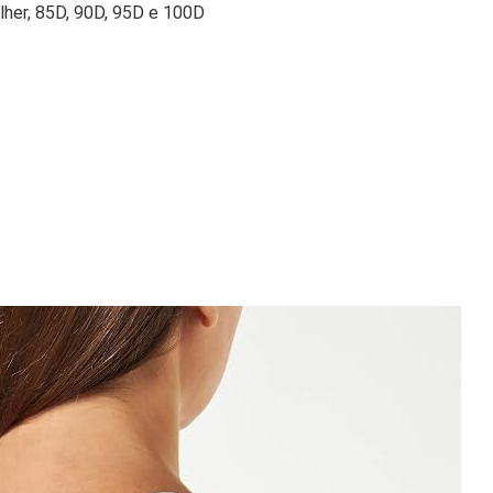
lher, 85D, 90D, 95D e 100D