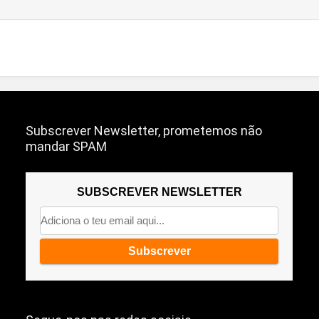
Subscrever Newsletter, prometemos não
mandar SPAM
SUBSCREVER NEWSLETTER