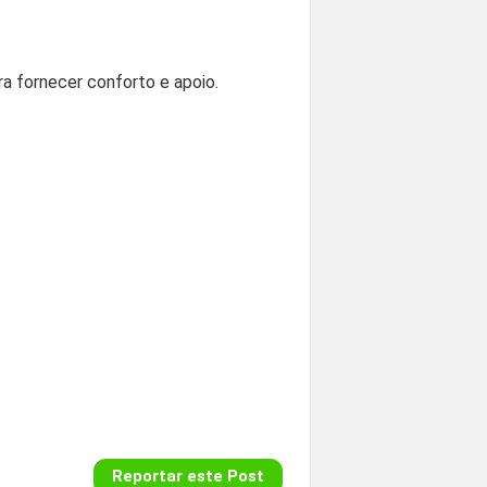
ra fornecer conforto e apoio.
Reportar este Post