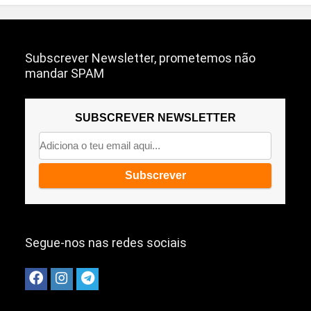
Subscrever Newsletter, prometemos não
mandar SPAM
SUBSCREVER NEWSLETTER
Segue-nos nas redes sociais