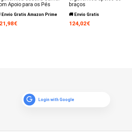
om Apoio para os Pés
braços
 Envio Gratis Amazon Prime
🚚 Envio Gratis
21,98€
124,02€
Login with Google