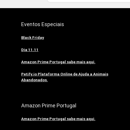
Eventos Especiais
Black Friday
Dia 11.11
Amazon Prime Portugal sabe mais aqui.
Petify.io Plataforma Online de Ajuda a Animais
Abandonados.
Amazon Prime Portugal
Amazon Prime Portugal sabe mais aqui.