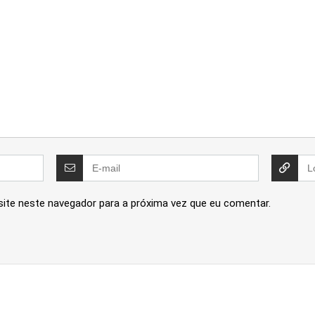
site neste navegador para a próxima vez que eu comentar.