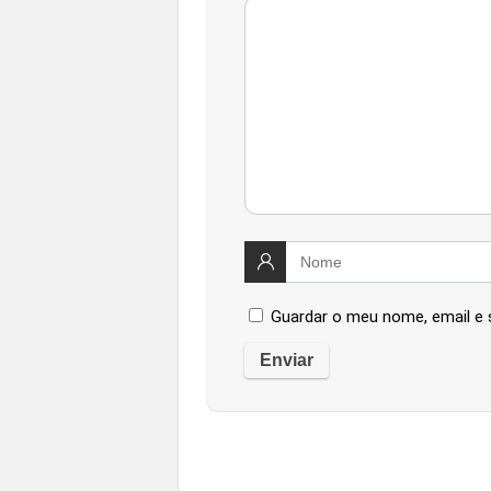
Guardar o meu nome, email e 