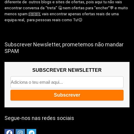
diferente de outros blogs e sites de ofertas, pois aqui tu não vais
encontrar conversa da “treta” 🤐 nem ofertas para “encher”💬 e muito
menos spam 📨📨📨, vais encontrar apenas ofertas reais de uma
equipa real, para pessoas reais como Tu!😉
Subscrever Newsletter, prometemos não mandar
SPAM
SUBSCREVER NEWSLETTER
Segue-nos nas redes sociais