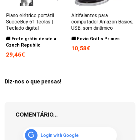
Piano elétrico portátil
Altifalantes para
SucceBuy 61 teclas |
computador Amazon Basics,
Teclado digital
USB, som dinâmico
🚚 Frete grátis desde a
🚚 Envio Grátis Primes
Czech Republic
10,58€
29,46€
Diz-nos o que pensas!
COMENTÁRIO...
Login with Google