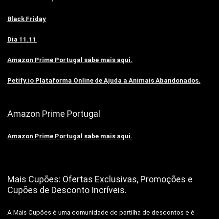
Black Friday
Dia 11.11
Amazon Prime Portugal sabe mais aqui.
Petify.io Plataforma Online de Ajuda a Animais Abandonados.
Amazon Prime Portugal
Amazon Prime Portugal sabe mais aqui.
Mais Cupões: Ofertas Exclusivas, Promoções e
Cupões de Desconto Incríveis.
A Mais Cupões é uma comunidade de partilha de descontos e é