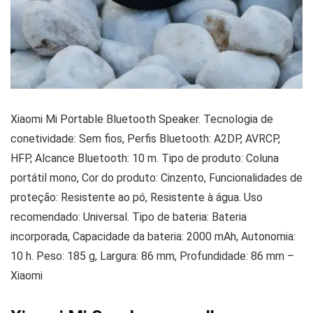
Xiaomi Mi Portable Bluetooth Speaker. Tecnologia de
conetividade: Sem fios, Perfis Bluetooth: A2DP, AVRCP,
HFP, Alcance Bluetooth: 10 m. Tipo de produto: Coluna
portátil mono, Cor do produto: Cinzento, Funcionalidades de
proteção: Resistente ao pó, Resistente à água. Uso
recomendado: Universal. Tipo de bateria: Bateria
incorporada, Capacidade da bateria: 2000 mAh, Autonomia:
10 h. Peso: 185 g, Largura: 86 mm, Profundidade: 86 mm –
Xiaomi