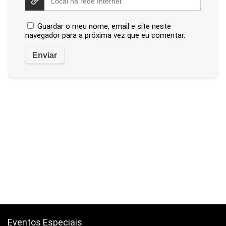
Guardar o meu nome, email e site neste
navegador para a próxima vez que eu comentar.
Eventos Especiais