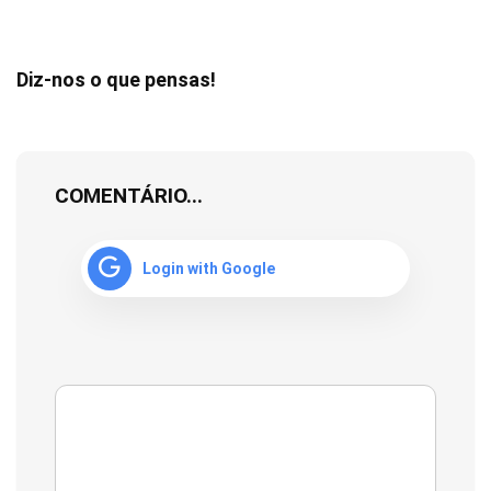
Diz-nos o que pensas!
COMENTÁRIO...
Login with Google