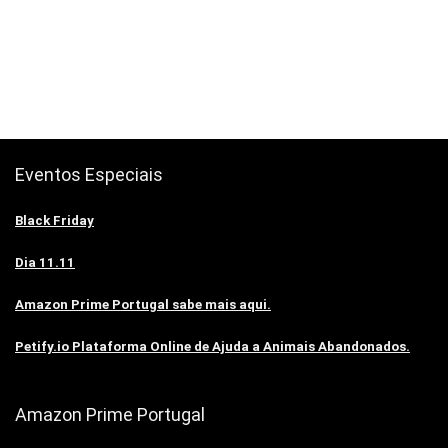
Eventos Especiais
Black Friday
Dia 11.11
Amazon Prime Portugal sabe mais aqui.
Petify.io Plataforma Online de Ajuda a Animais Abandonados.
Amazon Prime Portugal