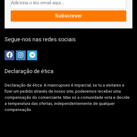
Segue-nos nas redes sociais
Declaração de ética
Declaração de ética: A
maiscupoes é imparcial, se tu a visitares e
fizer um pedido através de nosso site, poderemos receber uma
compensação do comerciante.
Mas só a comunidade vota e decide
a temperatura das ofertas, independentemente de qualquer
compensação.