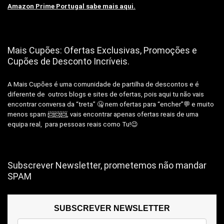
Amazon Prime Portugal sabe mais aqui.
Mais Cupões: Ofertas Exclusivas, Promoções e
Cupões de Desconto Incríveis.
A Mais Cupões é uma comunidade de partilha de descontos e é
diferente de outros blogs e sites de ofertas, pois aqui tu não vais
encontrar conversa da “treta” 🤐 nem ofertas para “encher”💬 e muito
menos spam 📨📨📨, vais encontrar apenas ofertas reais de uma
equipa real, para pessoas reais como Tu!😉
Subscrever Newsletter, prometemos não mandar
SPAM
SUBSCREVER NEWSLETTER