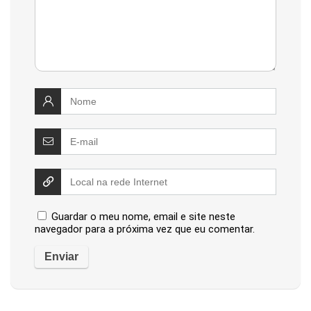
Guardar o meu nome, email e site neste
navegador para a próxima vez que eu comentar.