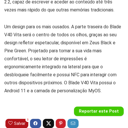
2.2, capaz de escrever e aceder ao conteúdo até três
vezes mais rápido do que outras memórias tradicionais.
Um design para os mais ousados. A parte traseira do Blade
V40 Vita será o centro de todos os olhos, graças ao seu
design refletor espetacular, disponível em Zeus Black e
Pine Green. Projetado para tornar a sua vida mais
confortável, o seu leitor de impressões é
ergonomicamente integrado na lateral para que o
desbloqueie facilmente e possui NFC para interagir com
outros dispositivos próximos. O Blade V40 Vita possui o
Android 11 e a camada de personalização MyOS.
Reportar este Post
0
Salvar