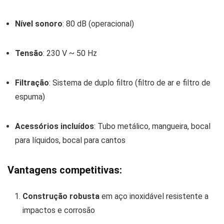
Nível sonoro
: 80 dB (operacional)
Tensão
: 230 V ~ 50 Hz
Filtração
: Sistema de duplo filtro (filtro de ar e filtro de
espuma)
Acessórios incluídos
: Tubo metálico, mangueira, bocal
para líquidos, bocal para cantos
Vantagens competitivas:
Construção robusta
em aço inoxidável resistente a
impactos e corrosão