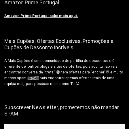
Amazon Prime Portugal
Amazon Prime Portugal sabe mais aqui.
Mais Cupões: Ofertas Exclusivas, Promoções e
Cupões de Desconto Incríveis.
A Mais Cupões é uma comunidade de partilha de descontos e é
diferente de outros blogs e sites de ofertas, pois aqui tu não vais
encontrar conversa da “treta” 🤐 nem ofertas para “encher”💬 e muito
menos spam 📨📨📨, vais encontrar apenas ofertas reais de uma
equipa real, para pessoas reais como Tu!😉
Subscrever Newsletter, prometemos não mandar
SPAM