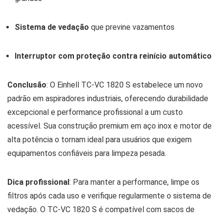
Sistema de vedação
que previne vazamentos
Interruptor com proteção contra reinício automático
Conclusão
: O Einhell TC-VC 1820 S estabelece um novo
padrão em aspiradores industriais, oferecendo durabilidade
excepcional e performance profissional a um custo
acessível. Sua construção premium em aço inox e motor de
alta potência o tornam ideal para usuários que exigem
equipamentos confiáveis para limpeza pesada.
Dica profissional
: Para manter a performance, limpe os
filtros após cada uso e verifique regularmente o sistema de
vedação. O TC-VC 1820 S é compatível com sacos de