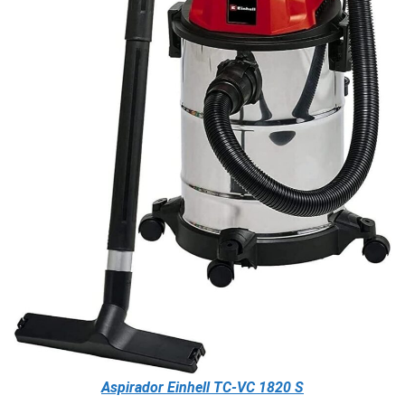
Aspirador Einhell TC-VC 1820 S