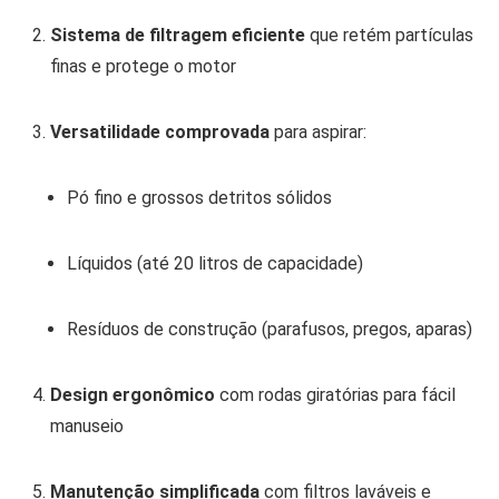
Sistema de filtragem eficiente
que retém partículas
finas e protege o motor
Versatilidade comprovada
para aspirar:
Pó fino e grossos detritos sólidos
Líquidos (até 20 litros de capacidade)
Resíduos de construção (parafusos, pregos, aparas)
Design ergonômico
com rodas giratórias para fácil
manuseio
Manutenção simplificada
com filtros laváveis e