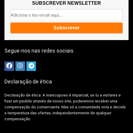
SUBSCREVER NEWSLETTER
Segue-nos nas redes sociais
Declaração de ética
Declaração de ética: A
maiscupoes é imparcial, se tu a visitares e
fizer um pedido através de nosso site, poderemos receber uma
compensação do comerciante.
Mas só a comunidade vota e decide
a temperatura das ofertas, independentemente de qualquer
compensação.