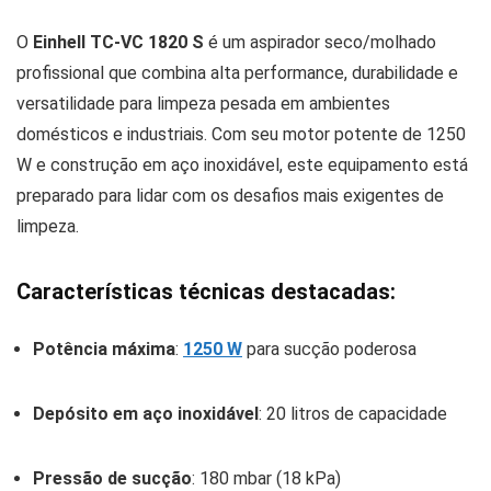
O
Einhell TC-VC 1820 S
é um aspirador seco/molhado
profissional que combina alta performance, durabilidade e
versatilidade para limpeza pesada em ambientes
domésticos e industriais. Com seu motor potente de 1250
W e construção em aço inoxidável, este equipamento está
preparado para lidar com os desafios mais exigentes de
limpeza.
Características técnicas destacadas:
Potência máxima
:
1250 W
para sucção poderosa
Depósito em aço inoxidável
: 20 litros de capacidade
Pressão de sucção
: 180 mbar (18 kPa)