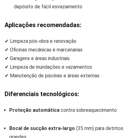
depósito de fácil esvaziamento
Aplicações recomendadas:
✔ Limpeza pós-obra e renovação
✔ Oficinas mecânicas e marcenarias
✔ Garagens e áreas industriais
✔ Limpeza de inundações e vazamentos
✔ Manutenção de piscinas e áreas externas
Diferenciais tecnológicos:
Proteção automática
contra sobreaquecimento
Bocal de sucção extra-largo
(35 mm) para detritos
grandes