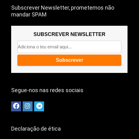
Subscrever Newsletter, prometemos não
mandar SPAM
SUBSCREVER NEWSLETTER
Segue-nos nas redes sociais
Declaração de ética