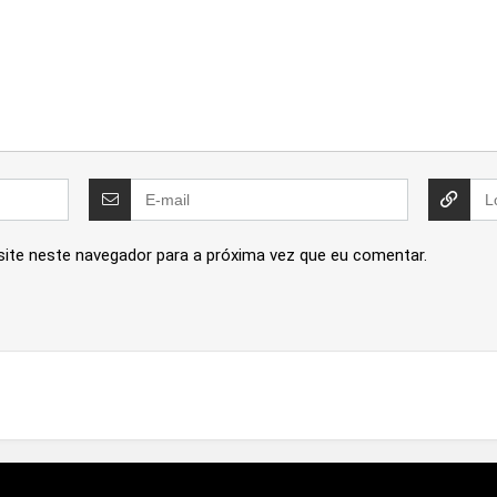
site neste navegador para a próxima vez que eu comentar.