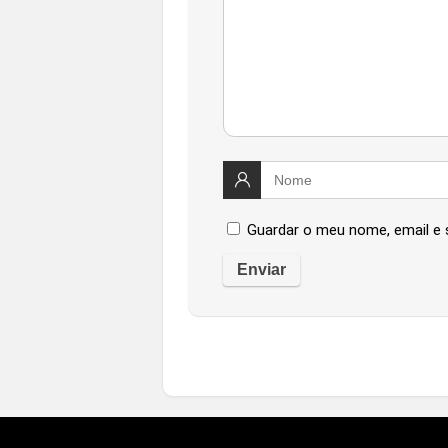
Guardar o meu nome, email e 