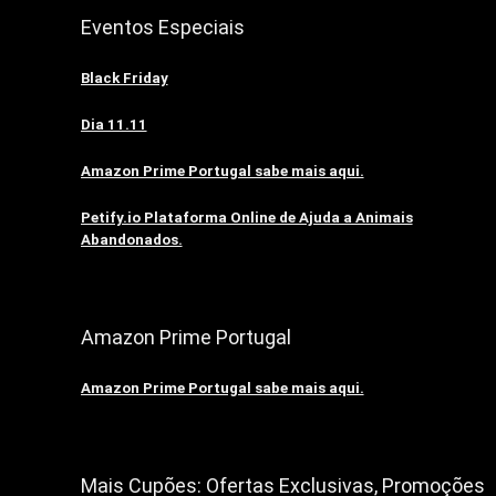
Eventos Especiais
Black Friday
Dia 11.11
Amazon Prime Portugal sabe mais aqui.
Petify.io Plataforma Online de Ajuda a Animais
Abandonados.
Amazon Prime Portugal
Amazon Prime Portugal sabe mais aqui.
Mais Cupões: Ofertas Exclusivas, Promoções