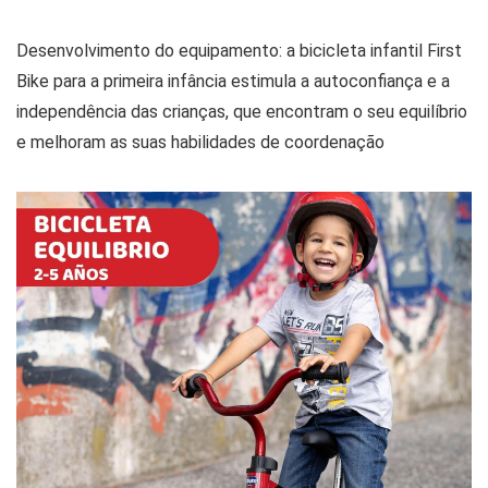
Desenvolvimento do equipamento: a bicicleta infantil First
Bike para a primeira infância estimula a autoconfiança e a
independência das crianças, que encontram o seu equilíbrio
e melhoram as suas habilidades de coordenação