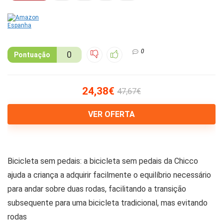
0
0
Pontuação
24,38€
47,67€
VER OFERTA
Bicicleta sem pedais: a bicicleta sem pedais da Chicco
ajuda a criança a adquirir facilmente o equilíbrio necessário
para andar sobre duas rodas, facilitando a transição
subsequente para uma bicicleta tradicional, mas evitando
rodas