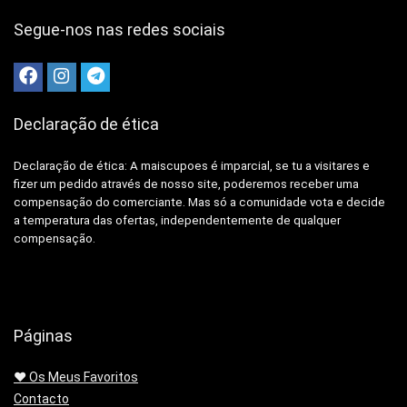
Segue-nos nas redes sociais
Declaração de ética
Declaração de ética: A
maiscupoes é imparcial, se tu a visitares e
fizer um pedido através de nosso site, poderemos receber uma
compensação do comerciante.
Mas só a comunidade vota e decide
a temperatura das ofertas, independentemente de qualquer
compensação.
Páginas
❤️ Os Meus Favoritos
Contacto