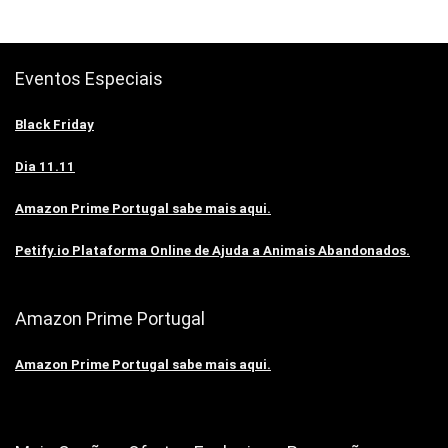
Eventos Especiais
Black Friday
Dia 11.11
Amazon Prime Portugal sabe mais aqui.
Petify.io Plataforma Online de Ajuda a Animais Abandonados.
Amazon Prime Portugal
Amazon Prime Portugal sabe mais aqui.