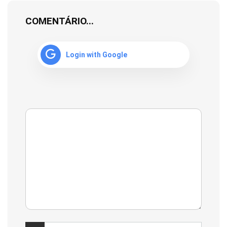
COMENTÁRIO...
Login with Google