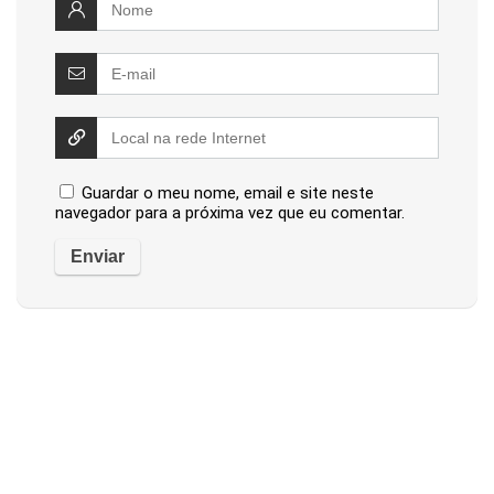
Guardar o meu nome, email e site neste
navegador para a próxima vez que eu comentar.