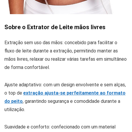
Sobre o Extrator de Leite mãos livres
Extração sem uso das mãos: concebido para facilitar o
fluxo de leite durante a extração, permitindo manter as
mãos livres, relaxar ou realizar várias tarefas em simultâneo
de forma confortável.
Ajuste adaptativo: com um design envolvente e sem alças,
o top de
extração ajusta-se perfeitamente ao formato
do peito
, garantindo segurança e comodidade durante a
utilização.
Suavidade e conforto: confecionado com um material