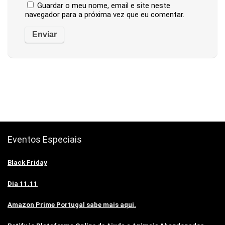
Guardar o meu nome, email e site neste
navegador para a próxima vez que eu comentar.
Eventos Especiais
Black Friday
Dia 11.11
Amazon Prime Portugal sabe mais aqui.