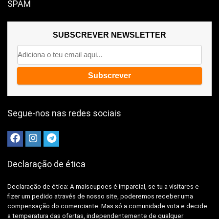
SPAM
SUBSCREVER NEWSLETTER
Segue-nos nas redes sociais
Declaração de ética
Declaração de ética: A
maiscupoes é imparcial, se tu a visitares e
fizer um pedido através de nosso site, poderemos receber uma
compensação do comerciante.
Mas só a comunidade vota e decide
a temperatura das ofertas, independentemente de qualquer