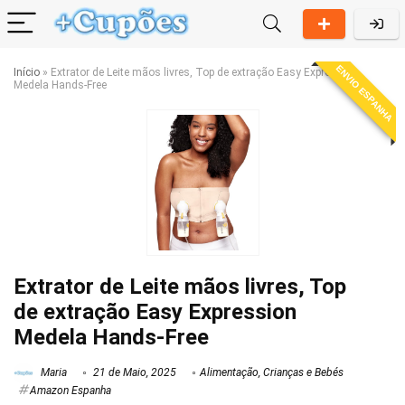
ENVIO ESPANHA
Início
»
Extrator de Leite mãos livres, Top de extração Easy Expression
Medela Hands-Free
Extrator de Leite mãos livres, Top
de extração Easy Expression
Medela Hands-Free
Maria
21 de Maio, 2025
Alimentação
,
Crianças e Bebés
Amazon Espanha