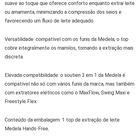
suave ao toque que oferece conforto enquanto extrai leite
ou amamenta, minimizando a compressão dos seios e
favorecendo um fluxo de leite adequado.
Versatilidade: compatível com os funis da Medela, o top
cobre integralmente os mamilos, tornando a extração mais
discreta.
Elevada compatibilidade: o soutien 3 em 1 da Medela é
compatível não só com vários funis da marca, mas também
com extratores elétricos como o MaxFlow, Swing Maxi e
Freestyle Flex.
Conteúdo da embalagem: 1 top de extração de leite
Medela Hands-Free
.