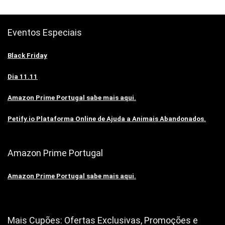
Eventos Especiais
Black Friday
Dia 11.11
Amazon Prime Portugal sabe mais aqui.
Petify.io Plataforma Online de Ajuda a Animais Abandonados.
Amazon Prime Portugal
Amazon Prime Portugal sabe mais aqui.
Mais Cupões: Ofertas Exclusivas, Promoções e