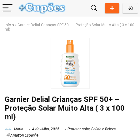
Início
»
Garnier Delial Crianças SPF 50+ – Proteção Solar Muito Alta ( 3 x 100
ml)
Garnier Delial Crianças SPF 50+ –
Proteção Solar Muito Alta ( 3 x 100
ml)
Maria
4 de Julho, 2025
Protetor solar
,
Saúde e Beleza
Amazon Espanha