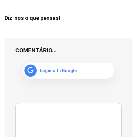
Diz-nos o que pensas!
COMENTÁRIO...
Login with Google