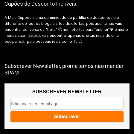
Cupões de Desconto Incríveis.
A Mais Cupões é uma comunidade de partilha de descontos e é
diferente de outros blogs e sites de ofertas, pois aqui tu não vais
encontrar conversa da “treta” 🤐 nem ofertas para “encher”💬 e muito
menos spam 📨📨📨, vais encontrar apenas ofertas reais de uma
equipa real, para pessoas reais como Tu!😉
Subscrever Newsletter, prometemos não mandar
SPAM
SUBSCREVER NEWSLETTER