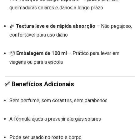
queimaduras solares e danos a longo prazo
🌿
Textura leve e de rápida absorção
– Não pegajoso,
confortável para uso diário
📦
Embalagem de 100 ml
– Prático para levar em
viagens ou para a escola
✅
Benefícios Adicionais
Sem perfume, sem corantes, sem parabenos
A fórmula ajuda a prevenir alergias solares
Pode ser usado no rosto e corpo