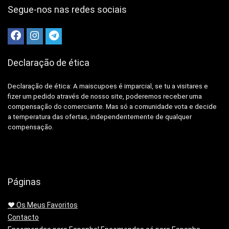
Segue-nos nas redes sociais
Declaração de ética
Declaração de ética: A
maiscupoes é imparcial, se tu a visitares e
fizer um pedido através de nosso site, poderemos receber uma
compensação do comerciante.
Mas só a comunidade vota e decide
a temperatura das ofertas, independentemente de qualquer
compensação.
Páginas
❤️ Os Meus Favoritos
Contacto