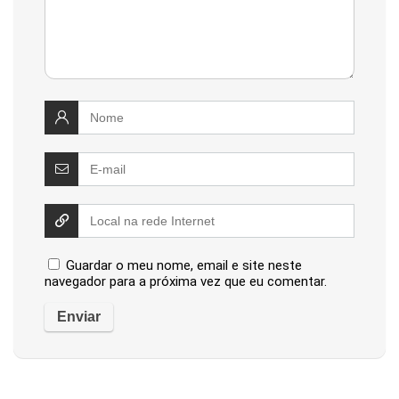
Guardar o meu nome, email e site neste
navegador para a próxima vez que eu comentar.