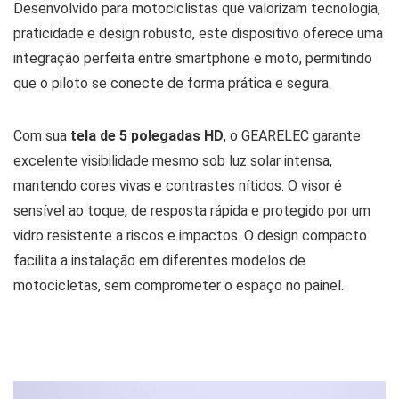
Desenvolvido para motociclistas que valorizam tecnologia,
praticidade e design robusto, este dispositivo oferece uma
integração perfeita entre smartphone e moto, permitindo
que o piloto se conecte de forma prática e segura.
Com sua
tela de 5 polegadas HD
, o GEARELEC garante
excelente visibilidade mesmo sob luz solar intensa,
mantendo cores vivas e contrastes nítidos. O visor é
sensível ao toque, de resposta rápida e protegido por um
vidro resistente a riscos e impactos. O design compacto
facilita a instalação em diferentes modelos de
motocicletas, sem comprometer o espaço no painel.