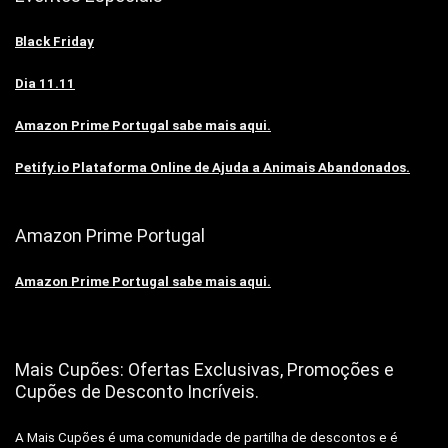
Black Friday
Dia 11.11
Amazon Prime Portugal sabe mais aqui.
Petify.io Plataforma Online de Ajuda a Animais Abandonados.
Amazon Prime Portugal
Amazon Prime Portugal sabe mais aqui.
Mais Cupões: Ofertas Exclusivas, Promoções e
Cupões de Desconto Incríveis.
A Mais Cupões é uma comunidade de partilha de descontos e é