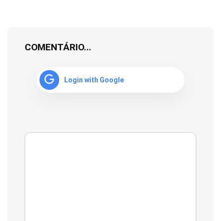
COMENTÁRIO...
Login with Google