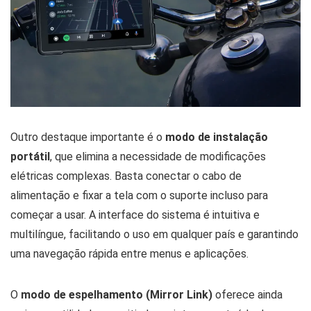
Outro destaque importante é o
modo de instalação
portátil
, que elimina a necessidade de modificações
elétricas complexas. Basta conectar o cabo de
alimentação e fixar a tela com o suporte incluso para
começar a usar. A interface do sistema é intuitiva e
multilíngue, facilitando o uso em qualquer país e garantindo
uma navegação rápida entre menus e aplicações.
O
modo de espelhamento (Mirror Link)
oferece ainda