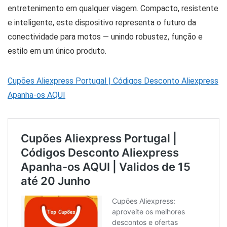
entretenimento em qualquer viagem. Compacto, resistente
e inteligente, este dispositivo representa o futuro da
conectividade para motos — unindo robustez, função e
estilo em um único produto.
Cupões Aliexpress Portugal | Códigos Desconto Aliexpress
Apanha-os AQUI