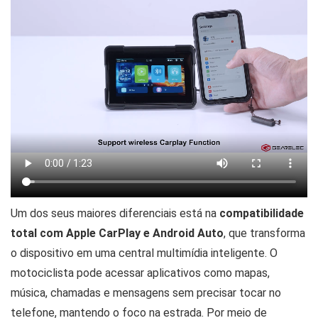
Um dos seus maiores diferenciais está na
compatibilidade
total com Apple CarPlay e Android Auto
, que transforma
o dispositivo em uma central multimídia inteligente. O
motociclista pode acessar aplicativos como mapas,
música, chamadas e mensagens sem precisar tocar no
telefone, mantendo o foco na estrada. Por meio de