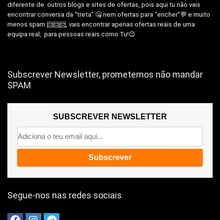
diferente de outros blogs e sites de ofertas, pois aqui tu não vais
encontrar conversa da “treta” 🤐 nem ofertas para “encher”💬 e muito
menos spam 📨📨📨, vais encontrar apenas ofertas reais de uma
equipa real, para pessoas reais como Tu!😉
Subscrever Newsletter, prometemos não mandar
SPAM
SUBSCREVER NEWSLETTER
Segue-nos nas redes sociais