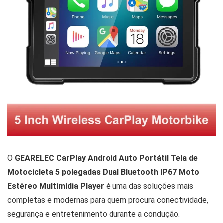
O
GEARELEC CarPlay Android Auto Portátil Tela de
Motocicleta 5 polegadas Dual Bluetooth IP67 Moto
Estéreo Multimídia Player
é uma das soluções mais
completas e modernas para quem procura conectividade,
segurança e entretenimento durante a condução.