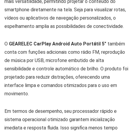
mais versatilidade, permitindo projetar o conteúdo do
smartphone diretamente na tela. Seja para visualizar rotas,
vídeos ou aplicativos de navegação personalizados, o
espelhamento amplia as possibilidades de conectividade.
O
GEARELEC CarPlay Android Auto Portátil 5″
também
conta com funções adicionais como rádio FM, reprodução
de música por USB, microfone embutido de alta
sensibilidade e controle automático de brilho. O produto foi
projetado para reduzir distrações, oferecendo uma
interface limpa e comandos otimizados para o uso em
movimento.
Em termos de desempenho, seu processador rápido e
sistema operacional otimizado garantem inicialização
imediata e resposta fluida. Isso significa menos tempo