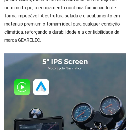
com muito pó, o equipamento continua funcionando de
forma impecável. A estrutura selada e o acabamento em
materiais premium o tornam ideal para qualquer condição
climática, reforçando a durabilidade e a confiabilidade da
marca GEARELEC.