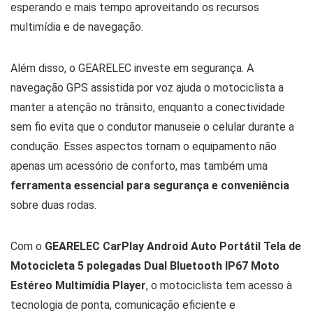
esperando e mais tempo aproveitando os recursos
multimídia e de navegação.
Além disso, o GEARELEC investe em segurança. A
navegação GPS assistida por voz ajuda o motociclista a
manter a atenção no trânsito, enquanto a conectividade
sem fio evita que o condutor manuseie o celular durante a
condução. Esses aspectos tornam o equipamento não
apenas um acessório de conforto, mas também uma
ferramenta essencial para segurança e conveniência
sobre duas rodas.
Com o
GEARELEC CarPlay Android Auto Portátil Tela de
Motocicleta 5 polegadas Dual Bluetooth IP67 Moto
Estéreo Multimídia Player
, o motociclista tem acesso à
tecnologia de ponta, comunicação eficiente e