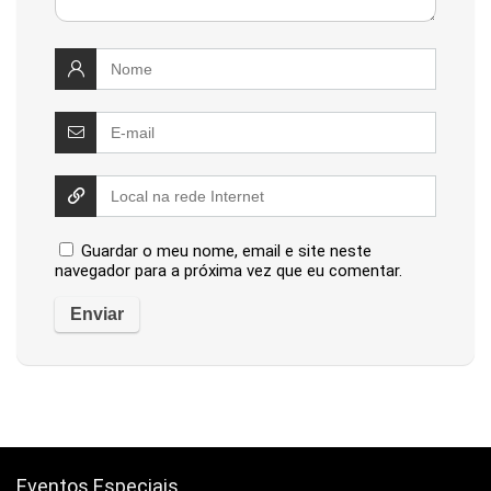
Guardar o meu nome, email e site neste
navegador para a próxima vez que eu comentar.
Eventos Especiais