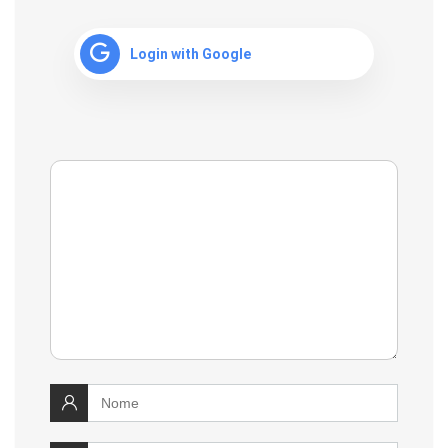
Login with Google