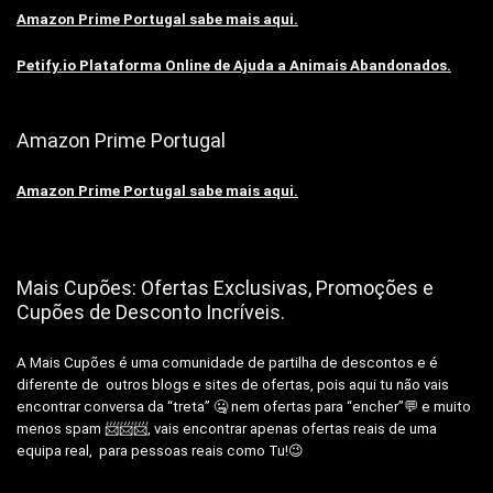
Amazon Prime Portugal sabe mais aqui.
Petify.io Plataforma Online de Ajuda a Animais Abandonados.
Amazon Prime Portugal
Amazon Prime Portugal sabe mais aqui.
Mais Cupões: Ofertas Exclusivas, Promoções e
Cupões de Desconto Incríveis.
A Mais Cupões é uma comunidade de partilha de descontos e é
diferente de outros blogs e sites de ofertas, pois aqui tu não vais
encontrar conversa da “treta” 🤐 nem ofertas para “encher”💬 e muito
menos spam 📨📨📨, vais encontrar apenas ofertas reais de uma
equipa real, para pessoas reais como Tu!😉