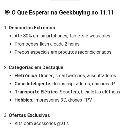
🎯
O Que Esperar na Geekbuying no 11.11
Descontos Extremos
Até 80% em smartphones, tablets e wearables
Promoções flash a cada 2 horas
Preços especiais em produtos recondicionados
Categorias em Destaque
Eletrónica
: Drones, smartwatches, auscultadores
Casa Inteligente
: Robôs aspiradores, câmaras IP
Transporte Elétrico
: Scooters, bicicletas elétricas
Hobbies
: Impressoras 3D, drones FPV
Ofertas Exclusivas
Kits com acessórios grátis