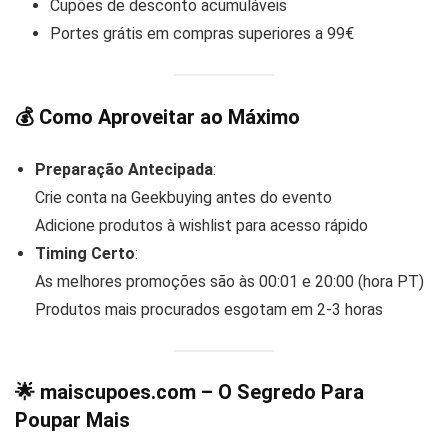
Cupões de desconto acumuláveis
Portes grátis em compras superiores a 99€
💰
Como Aproveitar ao Máximo
Preparação Antecipada
:
Crie conta na Geekbuying antes do evento
Adicione produtos à wishlist para acesso rápido
Timing Certo
:
As melhores promoções são às 00:01 e 20:00 (hora PT)
Produtos mais procurados esgotam em 2-3 horas
🌟
maiscupoes.com
– O Segredo Para
Poupar Mais