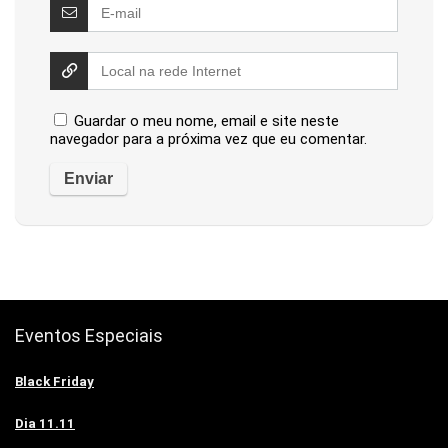
Guardar o meu nome, email e site neste
navegador para a próxima vez que eu comentar.
Eventos Especiais
Black Friday
Dia 11.11