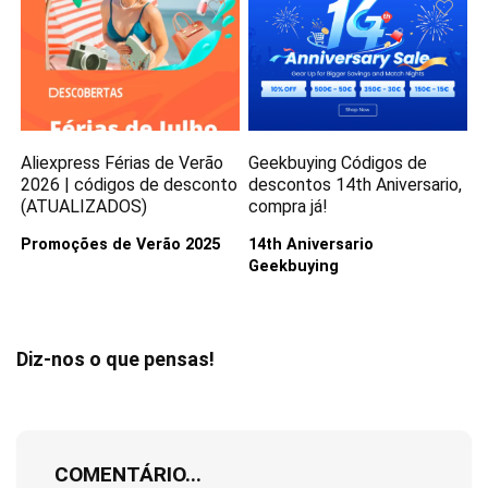
Aliexpress Férias de Verão
Geekbuying Códigos de
2026 | códigos de desconto
descontos 14th Aniversario,
(ATUALIZADOS)
compra já!
Promoções de Verão 2025
14th Aniversario
Geekbuying
Diz-nos o que pensas!
COMENTÁRIO...