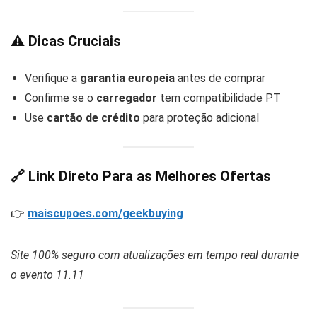
⚠️
Dicas Cruciais
Verifique a
garantia europeia
antes de comprar
Confirme se o
carregador
tem compatibilidade PT
Use
cartão de crédito
para proteção adicional
🔗
Link Direto Para as Melhores Ofertas
👉
maiscupoes.com/geekbuying
Site 100% seguro com atualizações em tempo real durante
o evento 11.11