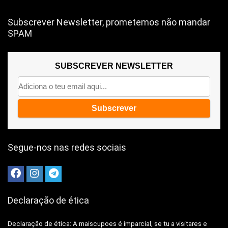
Subscrever Newsletter, prometemos não mandar
SPAM
SUBSCREVER NEWSLETTER
Segue-nos nas redes sociais
Declaração de ética
Declaração de ética: A
maiscupoes é imparcial, se tu a visitares e