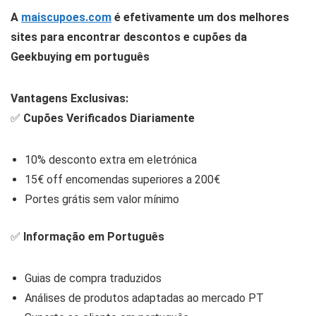
A
maiscupoes.com
é efetivamente um dos melhores
sites para encontrar descontos e cupões da
Geekbuying em português
Vantagens Exclusivas:
✅
Cupões Verificados Diariamente
10% desconto extra em eletrónica
15€ off encomendas superiores a 200€
Portes grátis sem valor mínimo
✅
Informação em Português
Guias de compra traduzidos
Análises de produtos adaptadas ao mercado PT